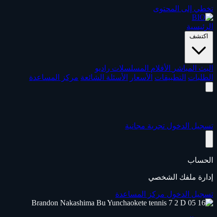
تخطي إلى المحتوى
الرئيسية
اكتشف
البث المباشر
الأفلام
المسلسلات
راديو
الطلبات
التطبيقات
الأسعار
الأسئلة الشائعة
مركز المساعدة
تسجيل الدخول
تجربة مجانية
الحساب
إدارة ملفك الشخصي
تسجيل الدخول
مركز المساعدة