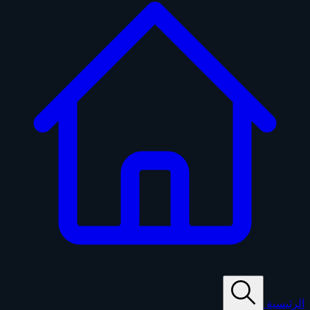
الرئيسية