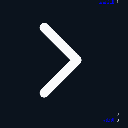
الرئيسية
الأفلام