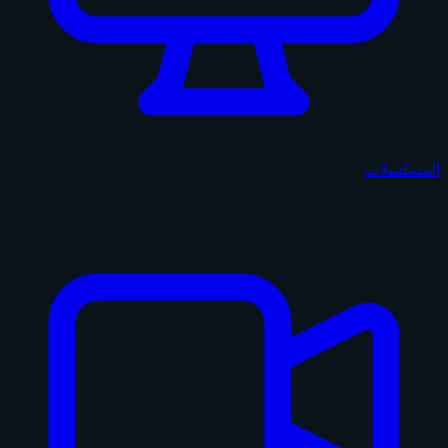
المسلسلات