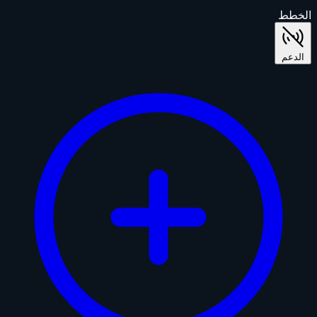
الخطط
الدعم