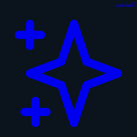
التطبيقات