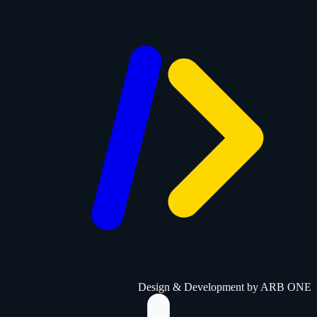
Design & Development by
ARB ONE