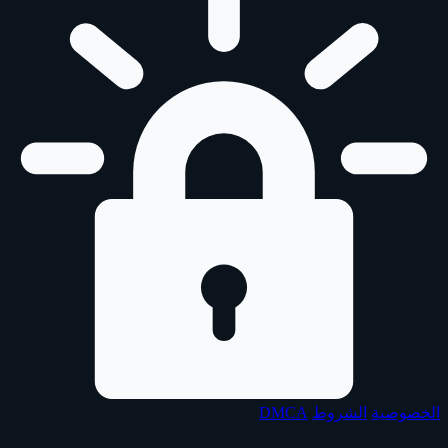
الخصوصية
الشروط
DMCA