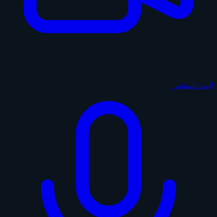
البث المباشر