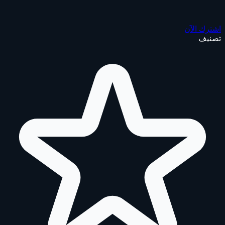
اشترك الآن
تصنيف