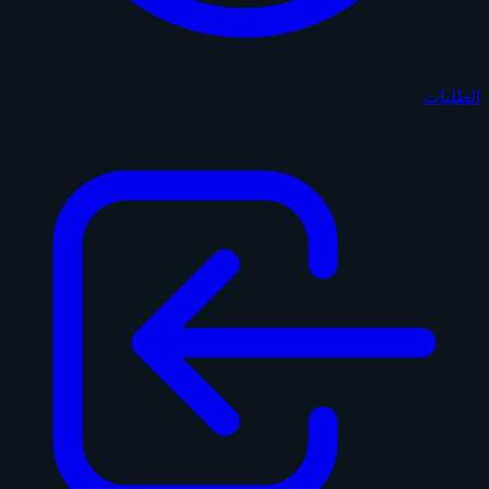
الطلبات