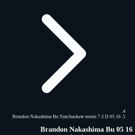
16 05 Brandon Nakashima Bu Yunchaokete tennis 7 2 D
16 05 Brandon Nakashima Bu