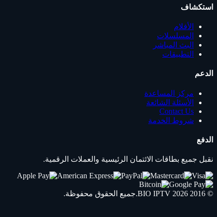
استكشاف
الأفلام
المسلسلات
البث المباشر
التطبيقات
الدعم
مركز المساعدة
الأسئلة الشائعة
Contact Us
شروط الخدمة
الدفع
نقبل جميع بطاقات الائتمان الرئيسية والعملات الرقمية.
© 2016 2026
IPTV
BIO
.جميع الحقوق محفوظة.