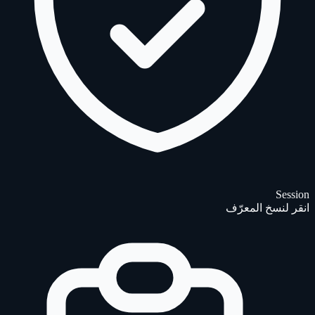
Session
انقر لنسخ المعرّف