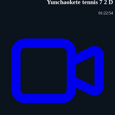
Yunchaokete tennis 7 2 D
01:22:54