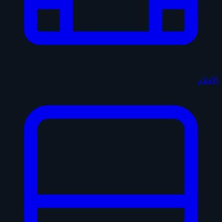
الأفلام