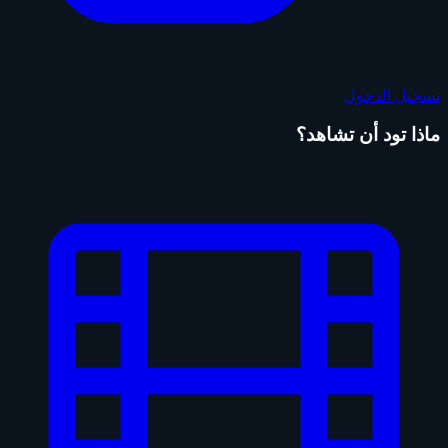
تسجيل الدخول
ماذا تود أن تشاهد؟