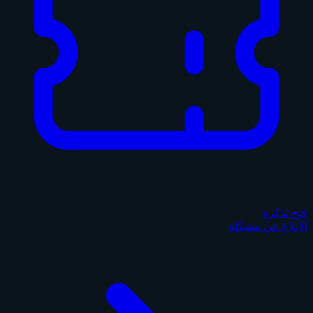
فتح تذكرة
الإبلاغ عن مشكلة