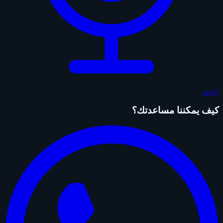
راديو
كيف يمكننا مساعدتك؟