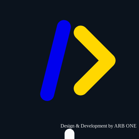
Design & Development by
ARB ONE