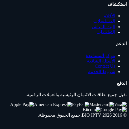
استكشاف
الأفلام
المسلسلات
البث المباشر
التطبيقات
الدعم
مركز المساعدة
الأسئلة الشائعة
Contact Us
شروط الخدمة
الدفع
نقبل جميع بطاقات الائتمان الرئيسية والعملات الرقمية.
© 2016 2026
IPTV
BIO
.جميع الحقوق محفوظة.