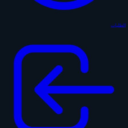
الطلبات