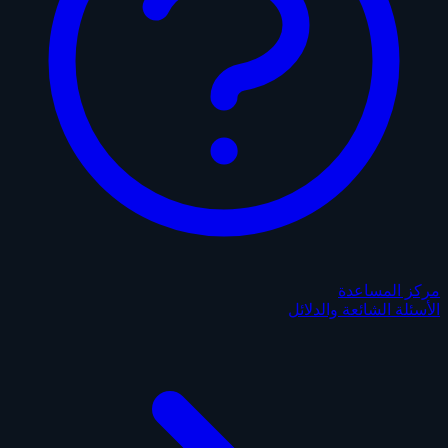
مركز المساعدة
الأسئلة الشائعة والدلائل