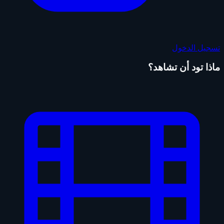
تسجيل الدخول
ماذا تود أن تشاهد؟