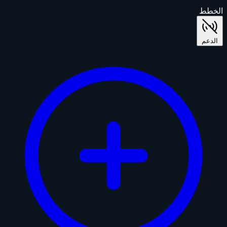
الخطط
الدعم