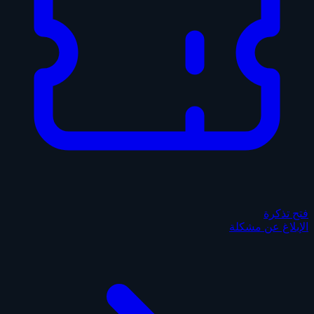
فتح تذكرة
الإبلاغ عن مشكلة