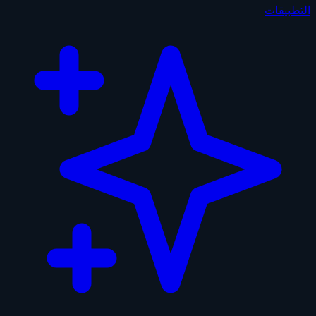
التطبيقات