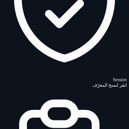
Session
انقر لنسخ المعرّف