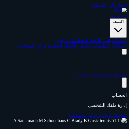
تخطي إلى المحتوى
الرئيسية
اكتشف
البث المباشر
الأفلام
المسلسلات
راديو
الطلبات
التطبيقات
الأسعار
الأسئلة الشائعة
مركز المساعدة
تسجيل الدخول
تجربة مجانية
الحساب
إدارة ملفك الشخصي
تسجيل الدخول
مركز المساعدة