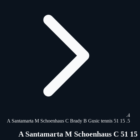
15 51 A Santamarta M Schoenhaus C Brady B Gusic tennis
15 51 A Santamarta M Schoenhaus C