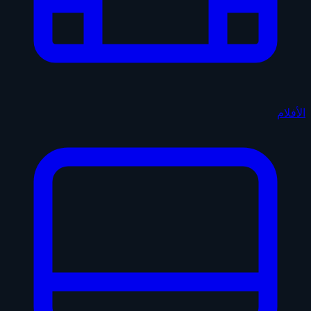
الأفلام