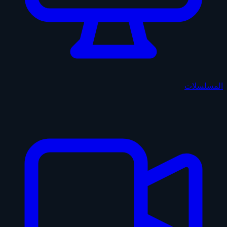
المسلسلات