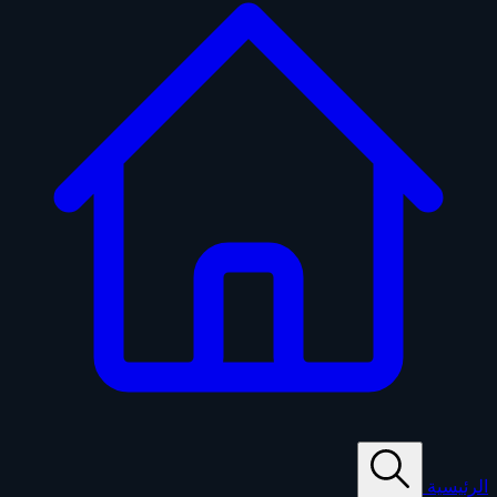
الرئيسية