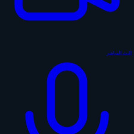
البث المباشر