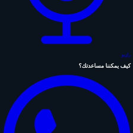
راديو
كيف يمكننا مساعدتك؟