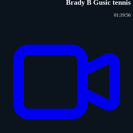
Brady B Gusic tennis
01:19:56