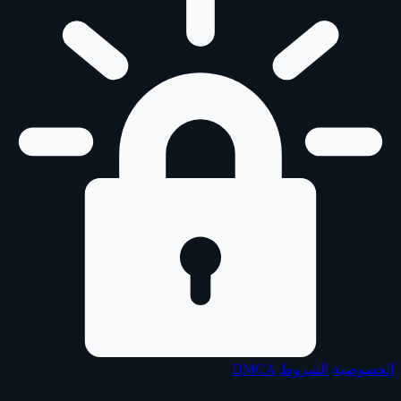
الخصوصية
الشروط
DMCA