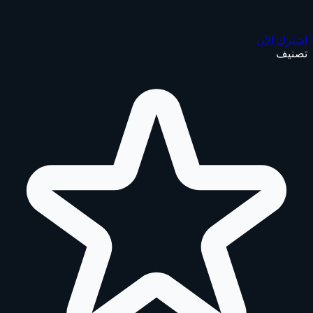
اشترك الآن
تصنيف