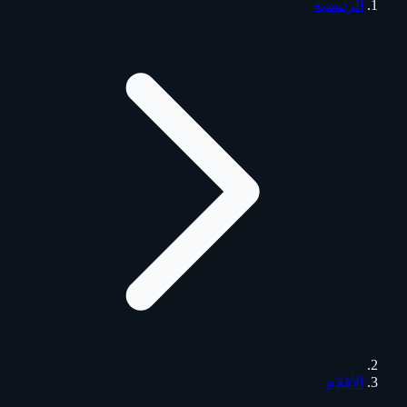
الرئيسية
الأفلام