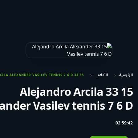
الرئيسية
الأفلام
15 33 ALEJANDRO ARCILA ALEXANDER VASILEV TENNIS 7 6 D
15 33 Alejandro Arcila
ander Vasilev tennis 7 6 D
02:59:42