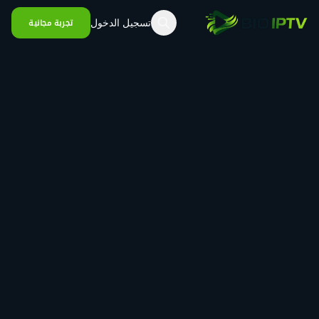
خطي إلى المحتوى
تسجيل الدخول
تجربة مجانية