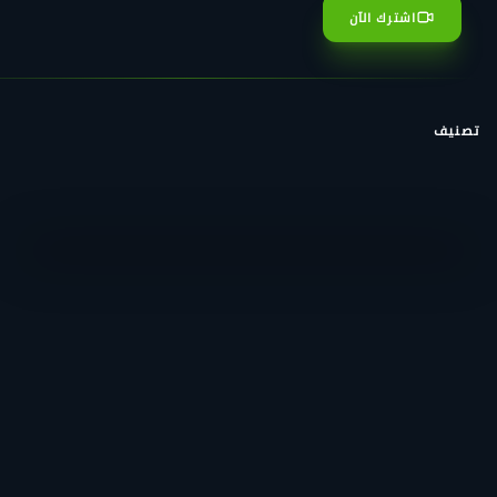
اشترك الآن
تصنيف