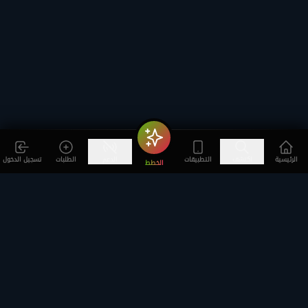
الرئيسية
اكتشف
التطبيقات
الدعم
الطلبات
تسجيل الدخول
الخطط