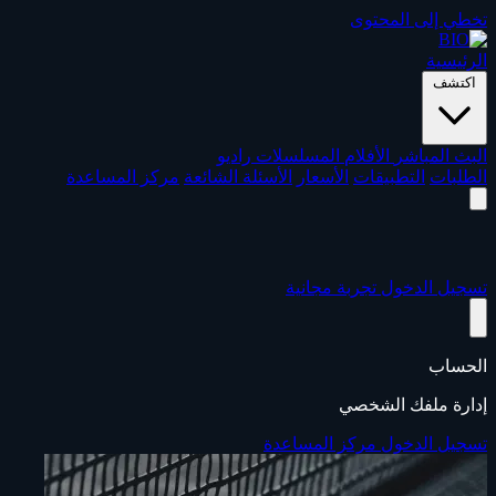
تخطي إلى المحتوى
الرئيسية
اكتشف
البث المباشر
الأفلام
المسلسلات
راديو
الطلبات
التطبيقات
الأسعار
الأسئلة الشائعة
مركز المساعدة
تسجيل الدخول
تجربة مجانية
الحساب
إدارة ملفك الشخصي
تسجيل الدخول
مركز المساعدة