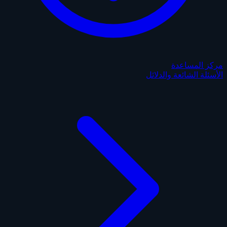
مركز المساعدة
الأسئلة الشائعة والدلائل