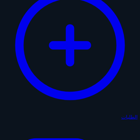
الطلبات