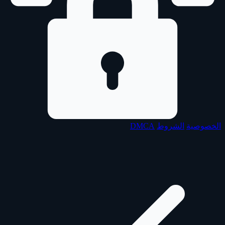
الخصوصية
الشروط
DMCA