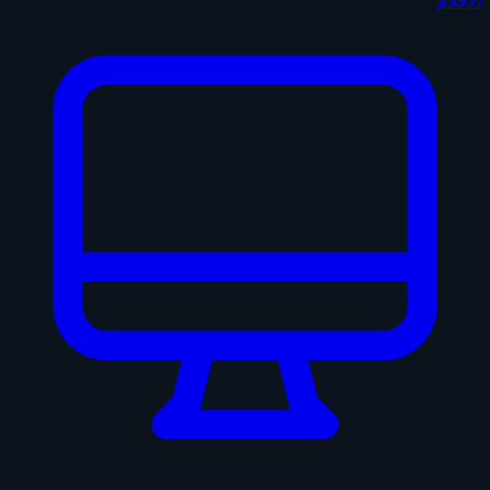
الأفلام