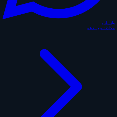
واتساب
محادثة مع الدعم