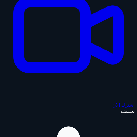
اشترك الآن
تصنيف