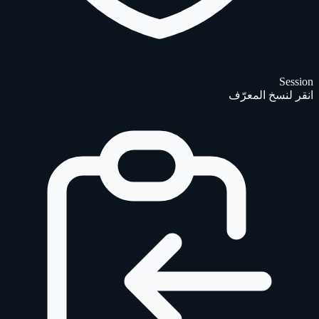
Session
انقر لنسخ المعرّف