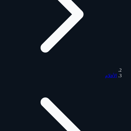
الأفلام