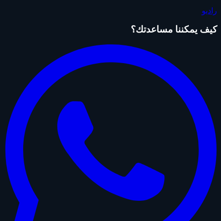
راديو
كيف يمكننا مساعدتك؟