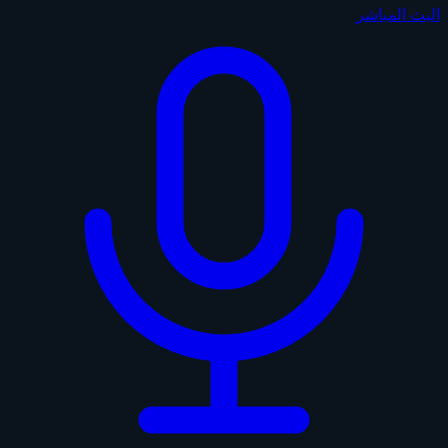
البث المباشر