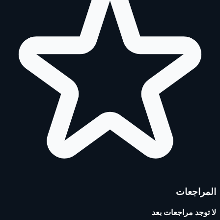
المراجعات
لا توجد مراجعات بعد