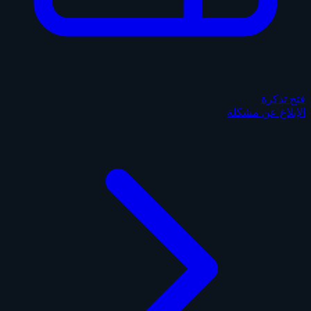
فتح تذكرة
الإبلاغ عن مشكلة