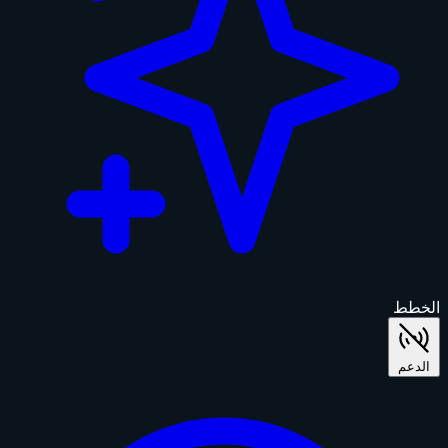
الخطط
الدعم