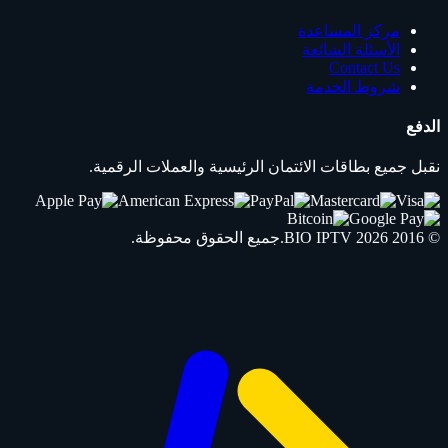
مركز المساعدة
الأسئلة الشائعة
Contact Us
شروط الخدمة
الدفع
نقبل جميع بطاقات الائتمان الرئيسية والعملات الرقمية.
© 2016 2026
IPTV
BIO
.جميع الحقوق محفوظة.