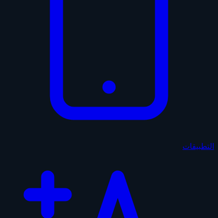
التطبيقات