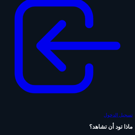
تسجيل الدخول
ماذا تود أن تشاهد؟