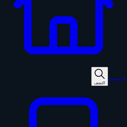
الرئيسية
اكتشف