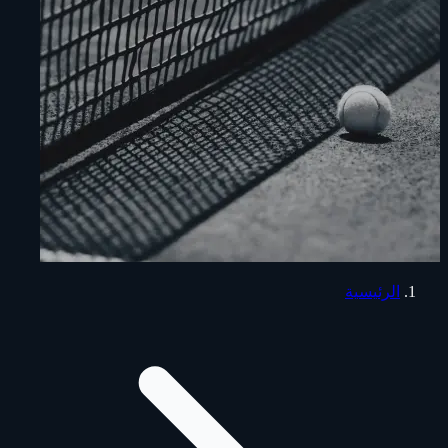
الرئيسية