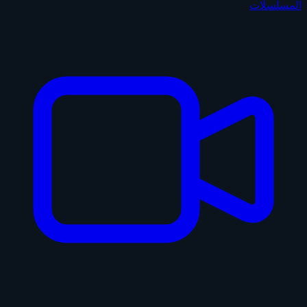
المسلسلات