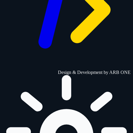
Design & Development by
ARB ONE