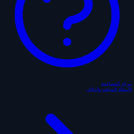
مركز المساعدة
الأسئلة الشائعة والدلائل