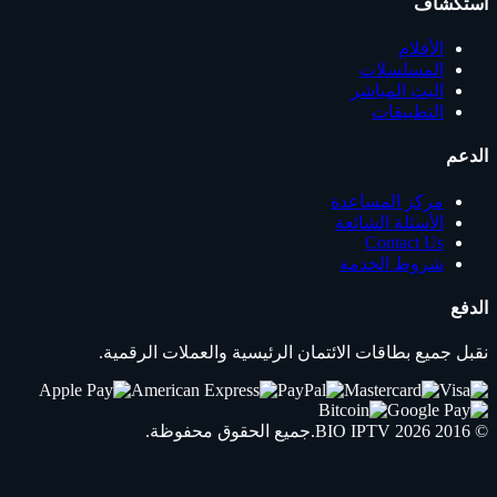
استكشاف
الأفلام
المسلسلات
البث المباشر
التطبيقات
الدعم
مركز المساعدة
الأسئلة الشائعة
Contact Us
شروط الخدمة
الدفع
نقبل جميع بطاقات الائتمان الرئيسية والعملات الرقمية.
© 2016 2026
IPTV
BIO
.جميع الحقوق محفوظة.