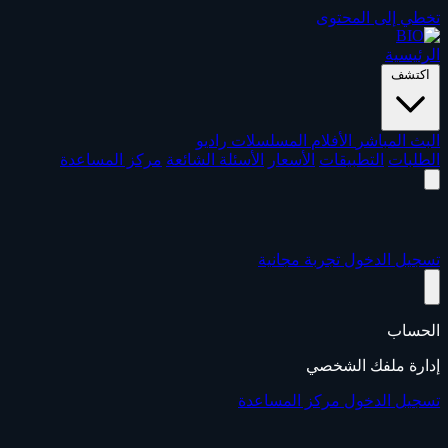
تخطي إلى المحتوى
الرئيسية
اكتشف
البث المباشر
الأفلام
المسلسلات
راديو
الطلبات
التطبيقات
الأسعار
الأسئلة الشائعة
مركز المساعدة
تسجيل الدخول
تجربة مجانية
الحساب
إدارة ملفك الشخصي
تسجيل الدخول
مركز المساعدة