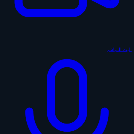
البث المباشر