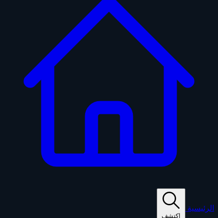
الرئيسية
اكتشف