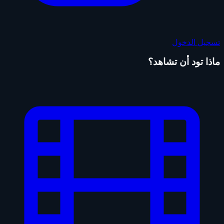
تسجيل الدخول
ماذا تود أن تشاهد؟