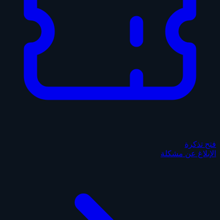
فتح تذكرة
الإبلاغ عن مشكلة