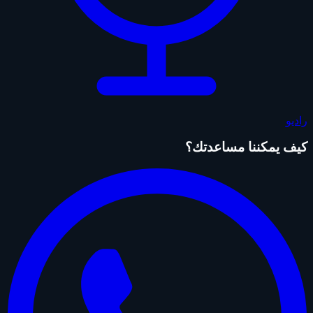
راديو
كيف يمكننا مساعدتك؟