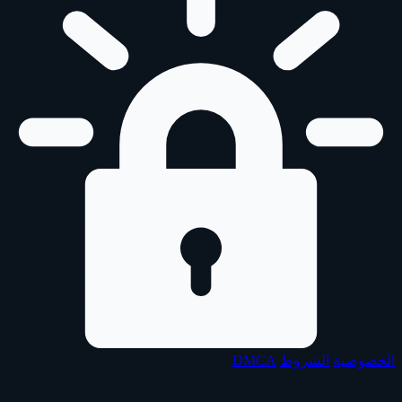
الخصوصية
الشروط
DMCA