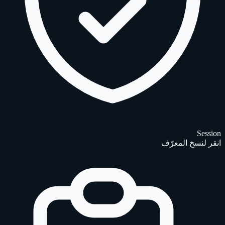
Session
انقر لنسخ المعرّف