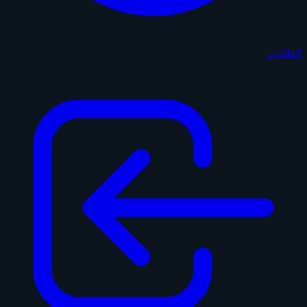
الطلبات