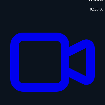
02:20:56