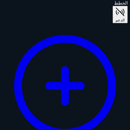
الخطط
الدعم