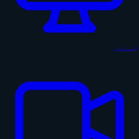
المسلسلات