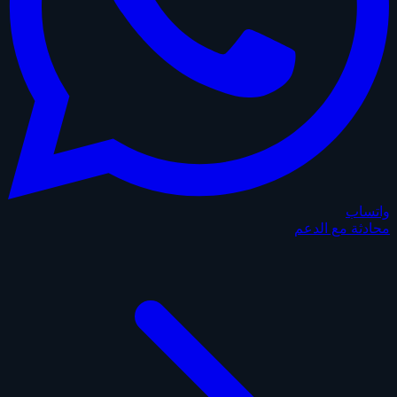
واتساب
محادثة مع الدعم