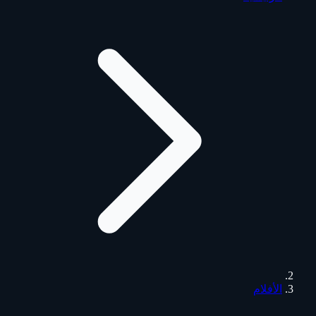
الأفلام