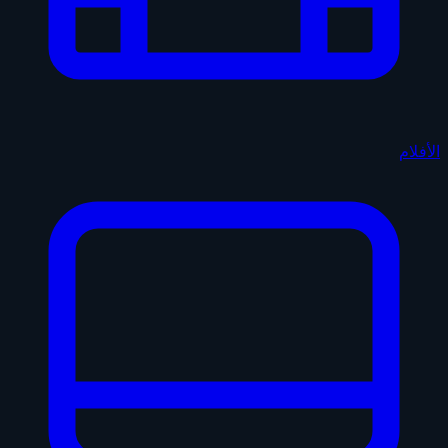
الأفلام