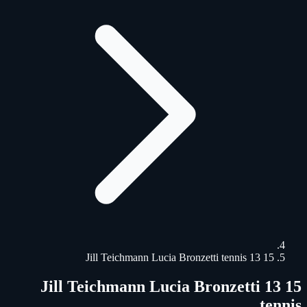
15 13 Jill Teichmann Lucia Bronzetti tennis
15 13 Jill Teichmann Lucia Bronzetti
tennis