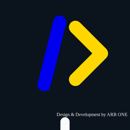
Design & Development by
ARB ONE