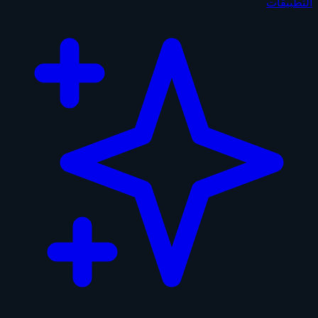
التطبيقات