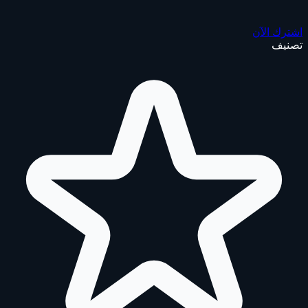
اشترك الآن
تصنيف