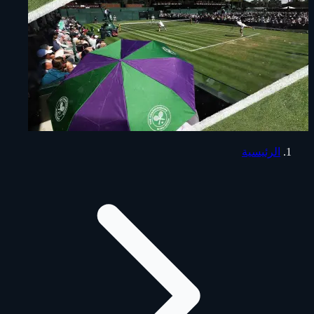
الرئيسية