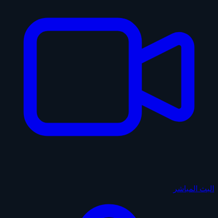
البث المباشر