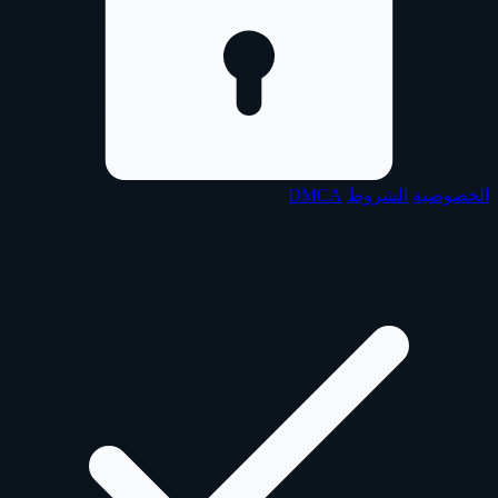
الخصوصية
الشروط
DMCA