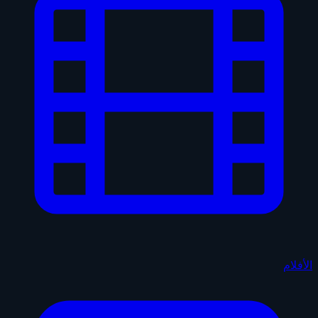
الأفلام