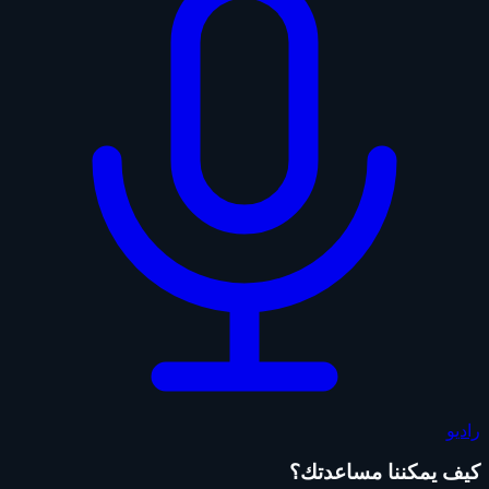
راديو
كيف يمكننا مساعدتك؟