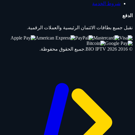
شروط الخدمة
الدفع
نقبل جميع بطاقات الائتمان الرئيسية والعملات الرقمية.
© 2016 2026
IPTV
BIO
.جميع الحقوق محفوظة.