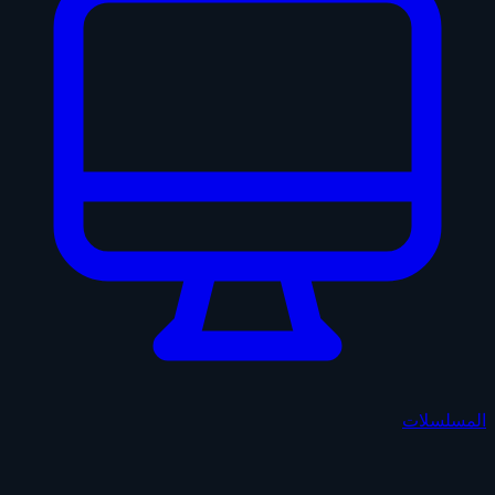
المسلسلات