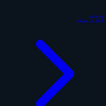
فتح تذكرة
الإبلاغ عن مشكلة