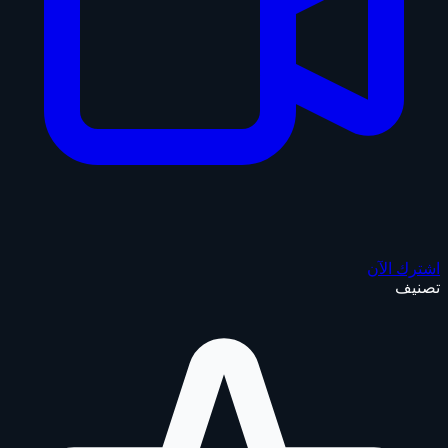
اشترك الآن
تصنيف