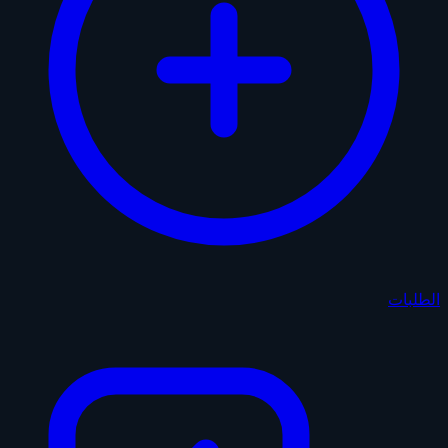
الطلبات