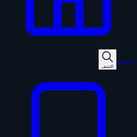
الرئيسية
اكتشف