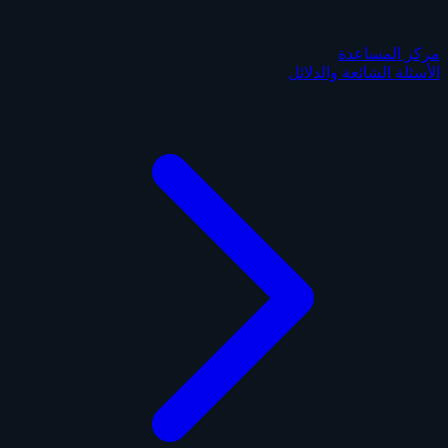
مركز المساعدة
الأسئلة الشائعة والدلائل