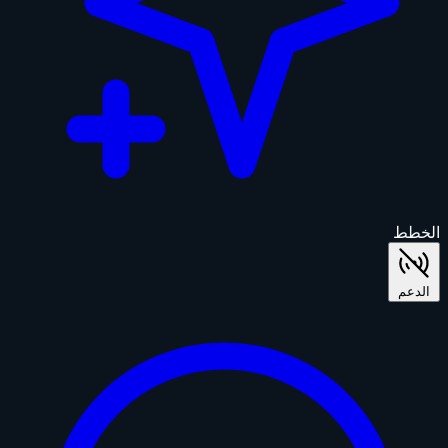
الخطط
الدعم