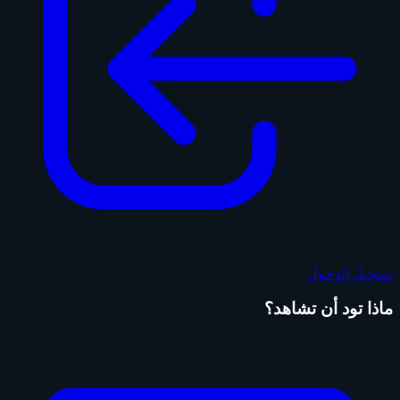
تسجيل الدخول
ماذا تود أن تشاهد؟