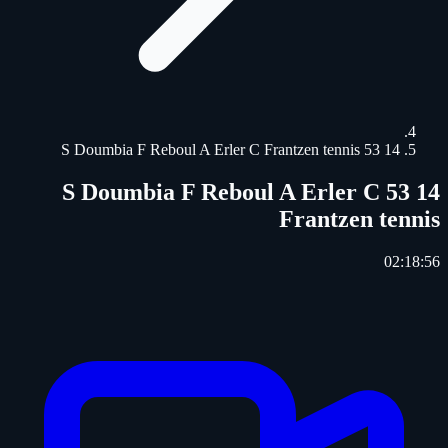
14 53 S Doumbia F Reboul A Erler C Frantzen tennis
14 53 S Doumbia F Reboul A Erler C
Frantzen tennis
02:18:56