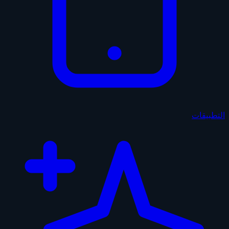
التطبيقات