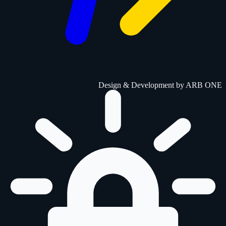
Design & Development by
ARB ONE