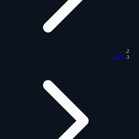
الأفلام