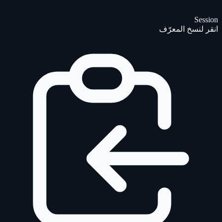
Session
انقر لنسخ المعرّف