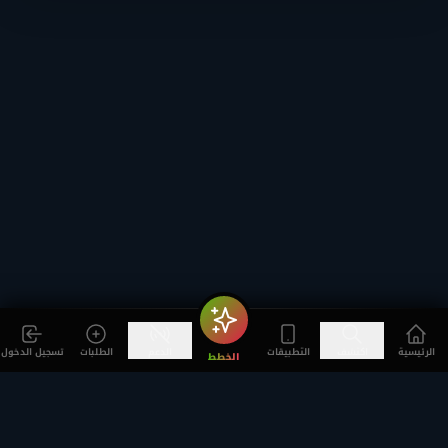
الرئيسية
اكتشف
التطبيقات
الدعم
الطلبات
تسجيل الدخول
الخطط