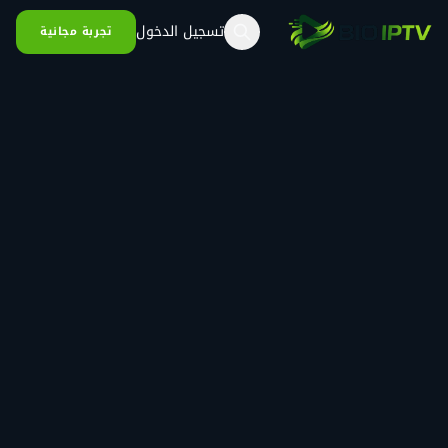
خطي إلى المحتوى
تسجيل الدخول
تجربة مجانية