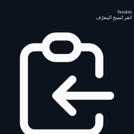
Session
انقر لنسخ المعرّف