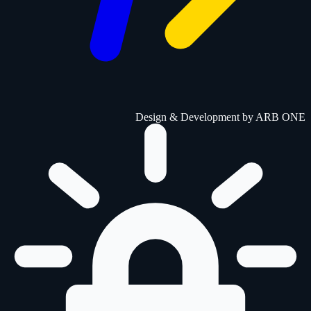
Design & Development by
ARB ONE