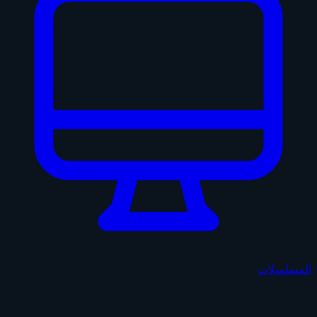
المسلسلات