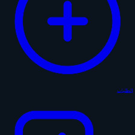
الطلبات