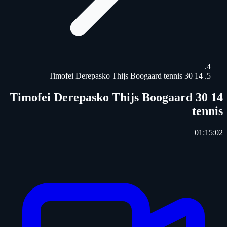
14 30 Timofei Derepasko Thijs Boogaard tennis
14 30 Timofei Derepasko Thijs Boogaard
tennis
01:15:02