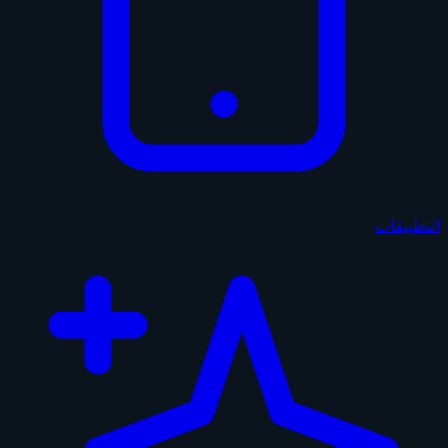
التطبيقات