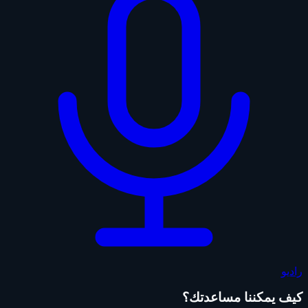
راديو
كيف يمكننا مساعدتك؟