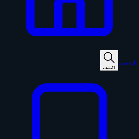
الرئيسية
اكتشف