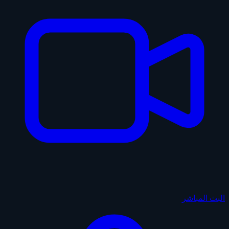
البث المباشر