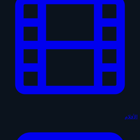
الأفلام