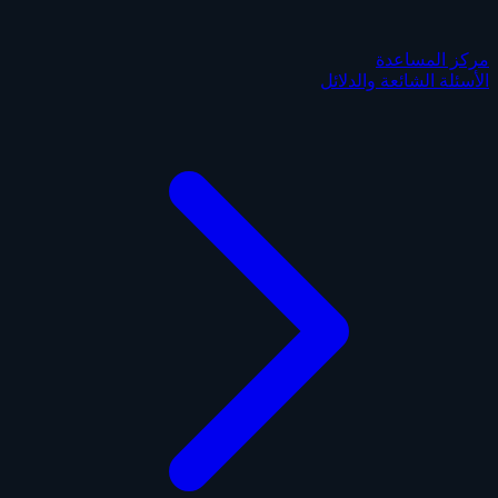
مركز المساعدة
الأسئلة الشائعة والدلائل