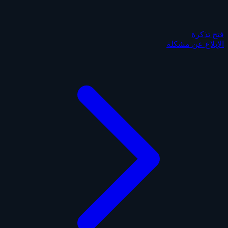
فتح تذكرة
الإبلاغ عن مشكلة