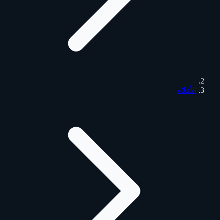
الأفلام