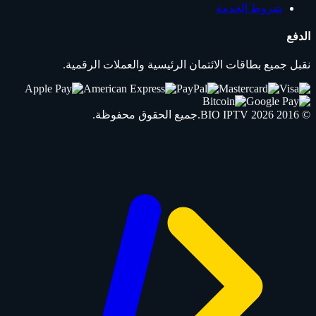
شروط الخدمة
الدفع
نقبل جميع بطاقات الائتمان الرئيسية والعملات الرقمية.
© 2016 2026
IPTV
BIO
.جميع الحقوق محفوظة.