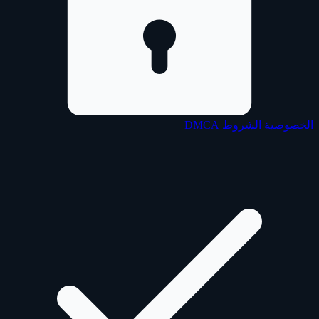
الخصوصية
الشروط
DMCA