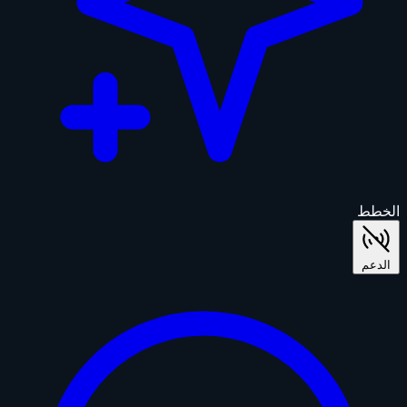
الخطط
الدعم