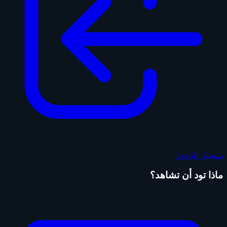
تسجيل الدخول
ماذا تود أن تشاهد؟