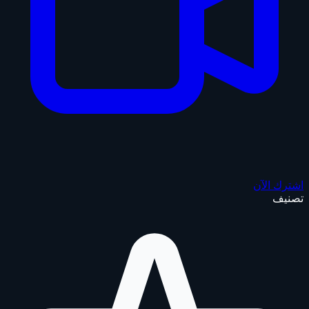
اشترك الآن
تصنيف