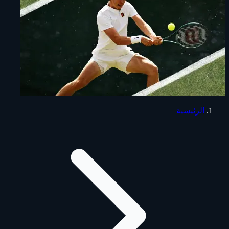
الرئيسية