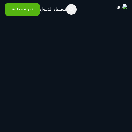
خطي إلى المحتوى
تسجيل الدخول
تجربة مجانية