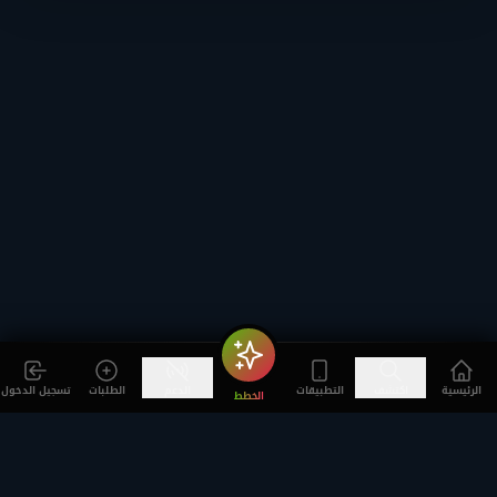
الرئيسية
اكتشف
التطبيقات
الدعم
الطلبات
تسجيل الدخول
الخطط