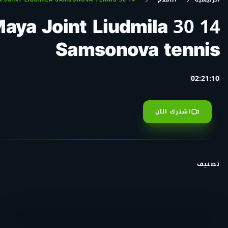
4 30 Maya Joint Liudmila
Samsonova tennis
02:21:10
اشترك الآن
تصنيف