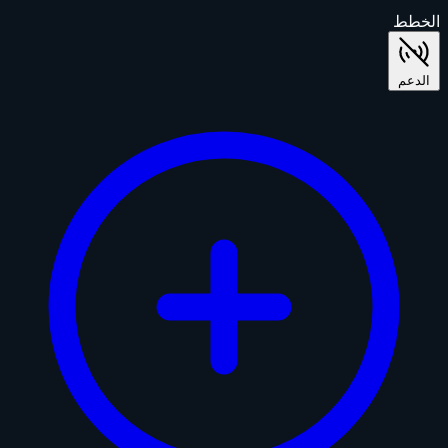
الخطط
الدعم