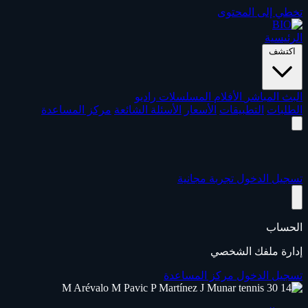
تخطي إلى المحتوى
الرئيسية
اكتشف
البث المباشر
الأفلام
المسلسلات
راديو
الطلبات
التطبيقات
الأسعار
الأسئلة الشائعة
مركز المساعدة
تسجيل الدخول
تجربة مجانية
الحساب
إدارة ملفك الشخصي
تسجيل الدخول
مركز المساعدة