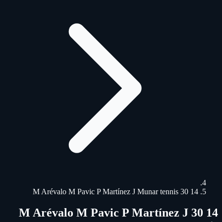
14 30 M Arévalo M Pavic P Martínez J Munar tennis
14 30 M Arévalo M Pavic P Martínez J