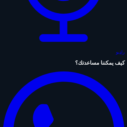
راديو
كيف يمكننا مساعدتك؟