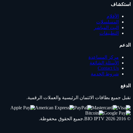
استكشاف
الأفلام
المسلسلات
البث المباشر
التطبيقات
الدعم
مركز المساعدة
الأسئلة الشائعة
Contact Us
شروط الخدمة
الدفع
نقبل جميع بطاقات الائتمان الرئيسية والعملات الرقمية.
© 2016 2026
IPTV
BIO
.جميع الحقوق محفوظة.