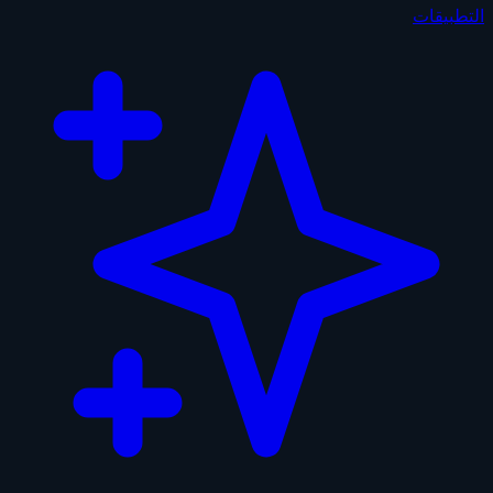
التطبيقات