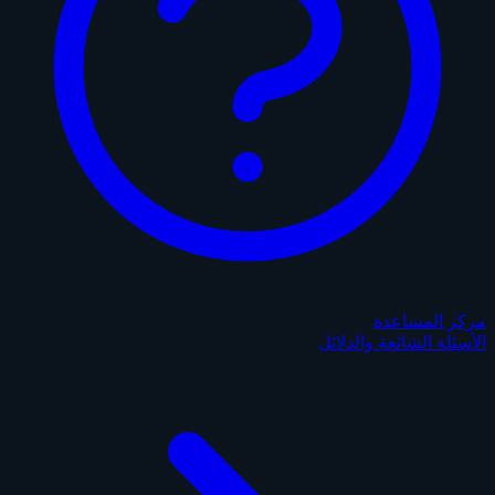
مركز المساعدة
الأسئلة الشائعة والدلائل