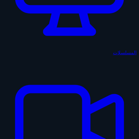
المسلسلات