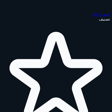
اشترك الآن
تصنيف