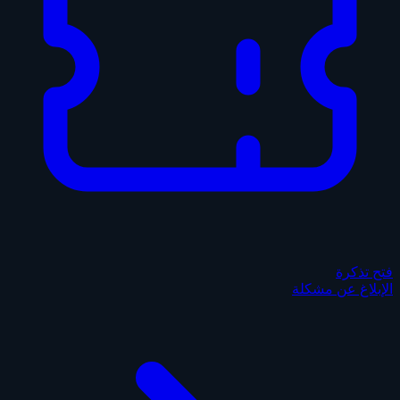
فتح تذكرة
الإبلاغ عن مشكلة