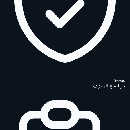
Session
انقر لنسخ المعرّف