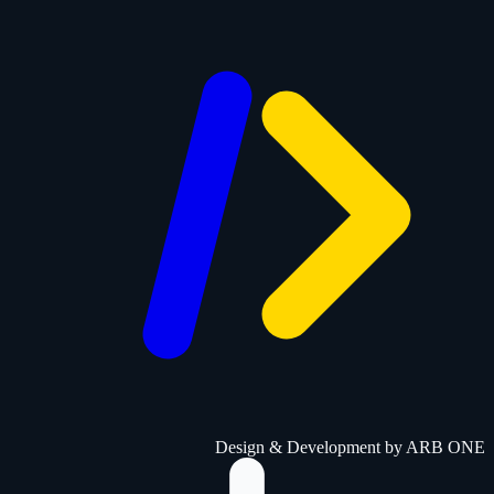
Design & Development by
ARB ONE