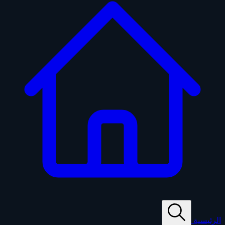
الرئيسية