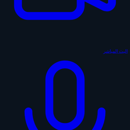
البث المباشر