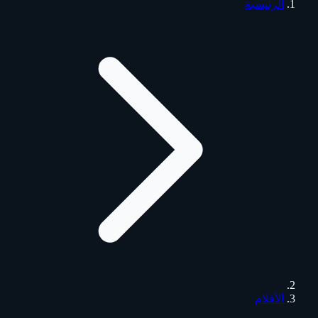
الرئيسية
الأفلام