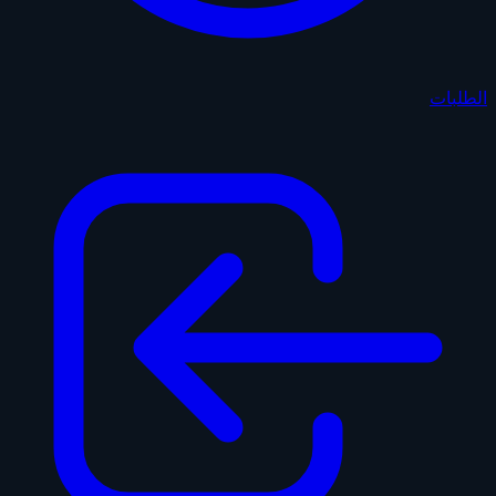
الطلبات