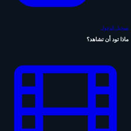
تسجيل الدخول
ماذا تود أن تشاهد؟