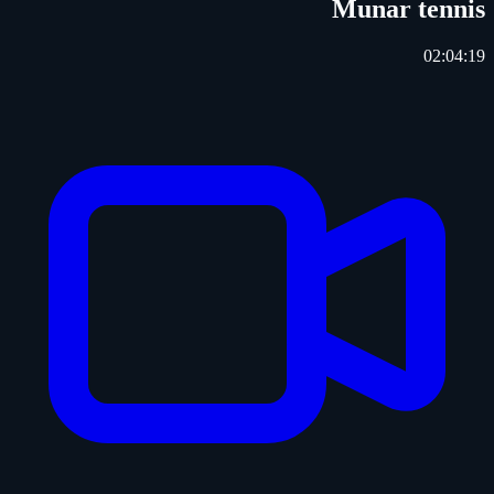
Munar tennis
02:04:19