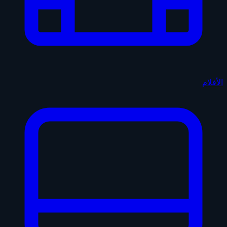
الأفلام