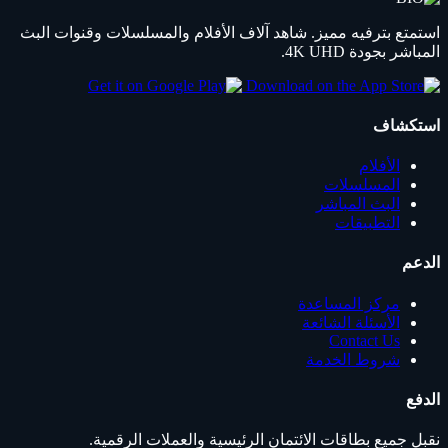
استمتع بترفيه مميز. شاهد آلاف الأفلام والمسلسلات وقنوات البث
المباشر بجودة 4K UHD.
استكشاف
الأفلام
المسلسلات
البث المباشر
التطبيقات
الدعم
مركز المساعدة
الأسئلة الشائعة
Contact Us
شروط الخدمة
الدفع
نقبل جميع بطاقات الائتمان الرئيسية والعملات الرقمية.