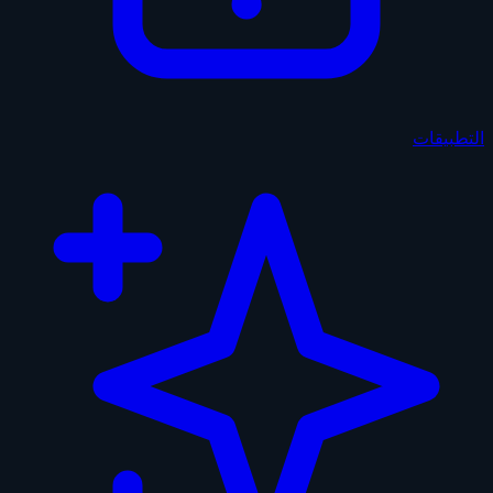
التطبيقات