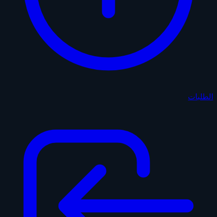
الطلبات