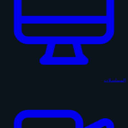
المسلسلات