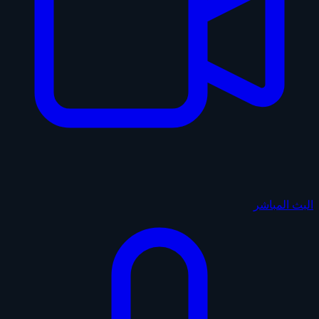
البث المباشر