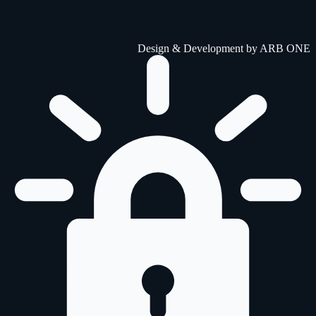
Design & Development by
ARB ONE