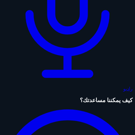
راديو
كيف يمكننا مساعدتك؟