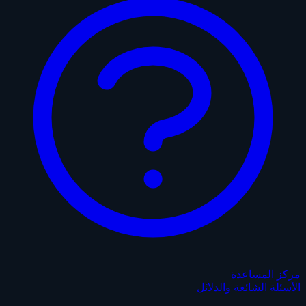
مركز المساعدة
الأسئلة الشائعة والدلائل