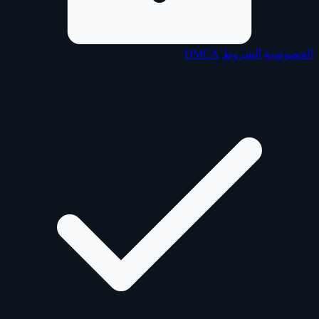
الخصوصية
الشروط
DMCA