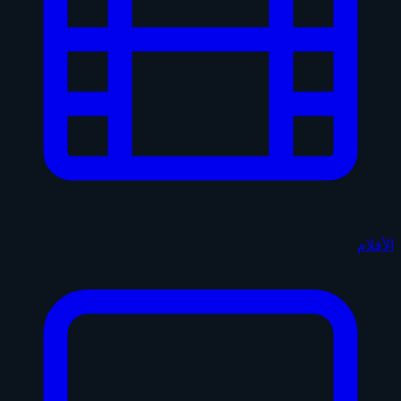
الأفلام