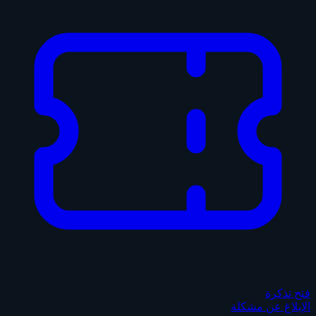
فتح تذكرة
الإبلاغ عن مشكلة