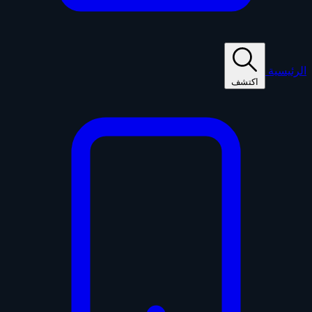
الرئيسية
اكتشف