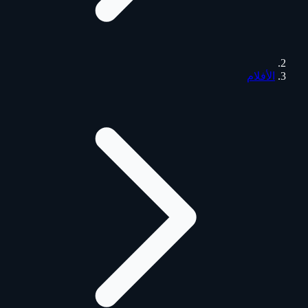
الأفلام