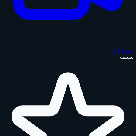
اشترك الآن
تصنيف