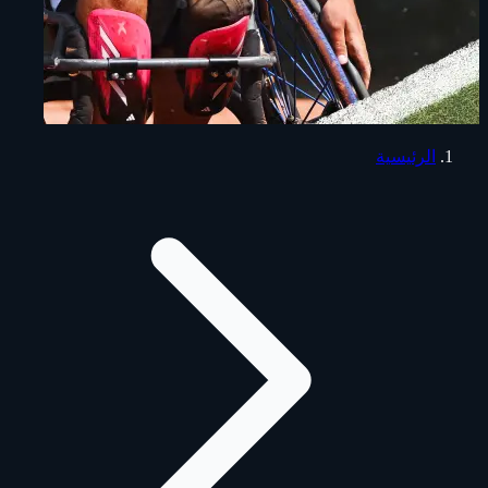
الرئيسية