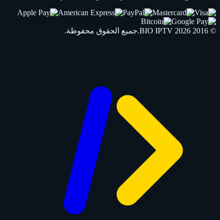
© 2016 2026
IPTV
BIO
.جميع الحقوق محفوظة.