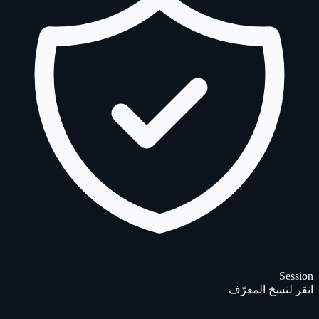
Session
انقر لنسخ المعرّف