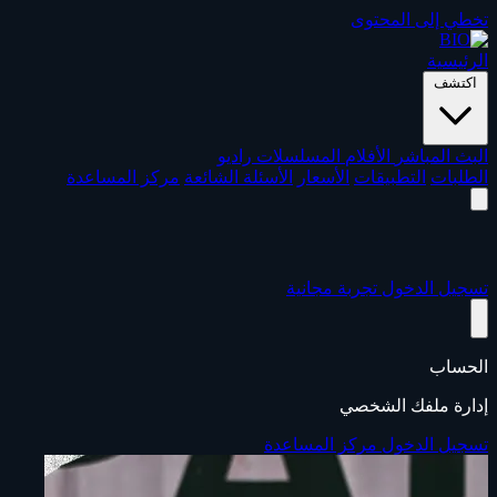
تخطي إلى المحتوى
الرئيسية
اكتشف
البث المباشر
الأفلام
المسلسلات
راديو
الطلبات
التطبيقات
الأسعار
الأسئلة الشائعة
مركز المساعدة
تسجيل الدخول
تجربة مجانية
الحساب
إدارة ملفك الشخصي
تسجيل الدخول
مركز المساعدة