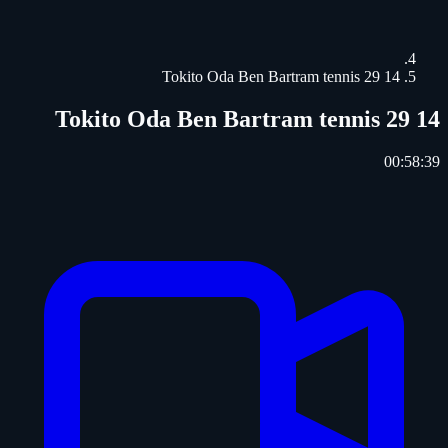
14 29 Tokito Oda Ben Bartram tennis
14 29 Tokito Oda Ben Bartram tennis
00:58:39