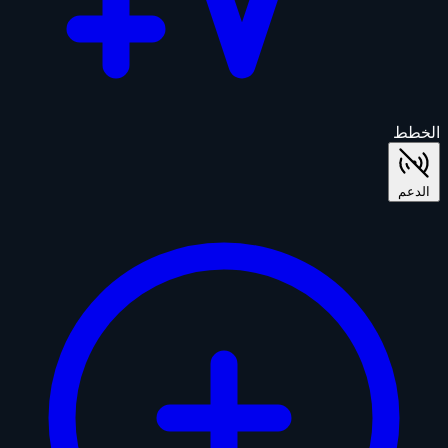
الخطط
الدعم