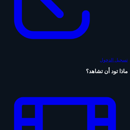
تسجيل الدخول
ماذا تود أن تشاهد؟