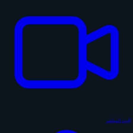
البث المباشر