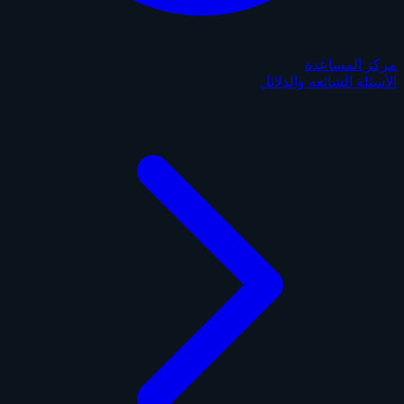
مركز المساعدة
الأسئلة الشائعة والدلائل