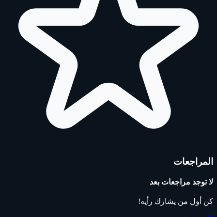
المراجعات
لا توجد مراجعات بعد
كن أول من يشارك رأيه!