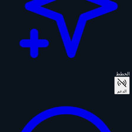
الخطط
الدعم