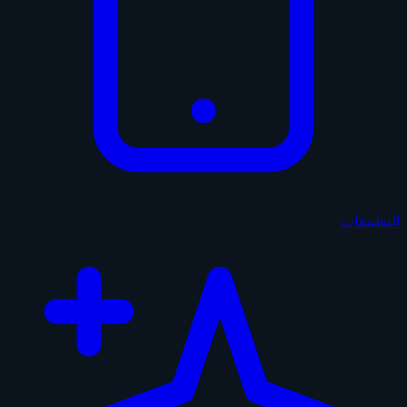
التطبيقات