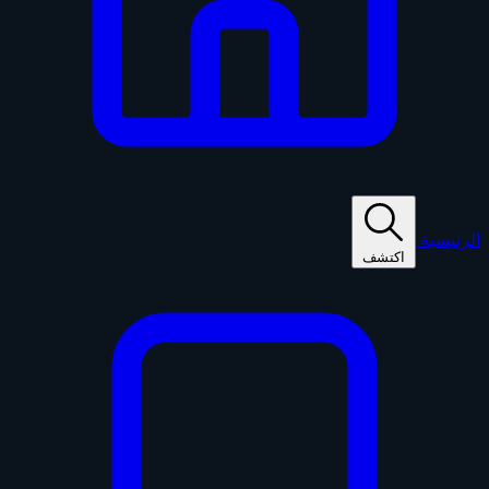
الرئيسية
اكتشف