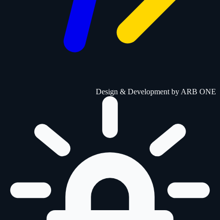
Design & Development by
ARB ONE