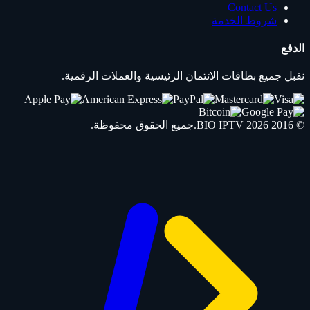
Contact Us
شروط الخدمة
الدفع
نقبل جميع بطاقات الائتمان الرئيسية والعملات الرقمية.
© 2016 2026
IPTV
BIO
.جميع الحقوق محفوظة.