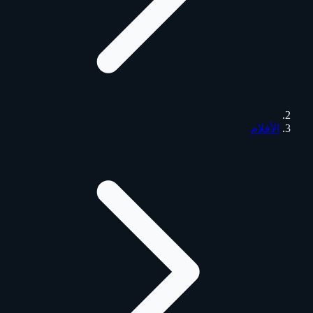
الأفلام