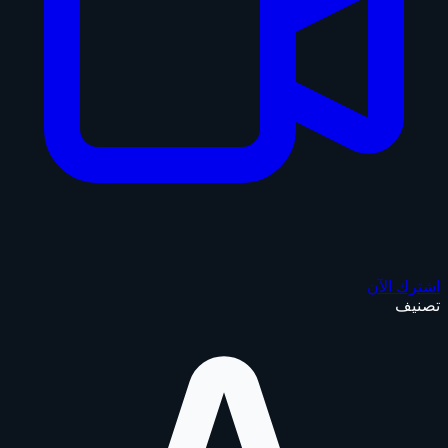
اشترك الآن
تصنيف