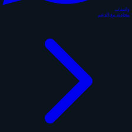
واتساب
محادثة مع الدعم