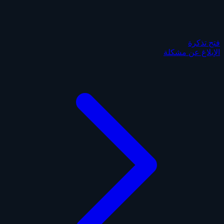
فتح تذكرة
الإبلاغ عن مشكلة