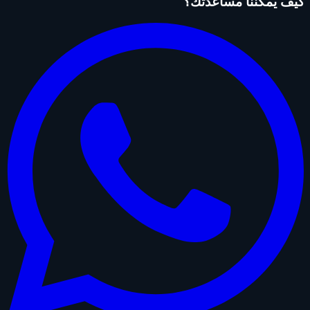
كيف يمكننا مساعدتك؟