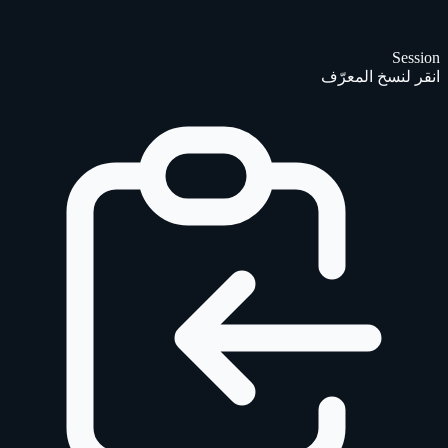
Session
انقر لنسخ المعرّف