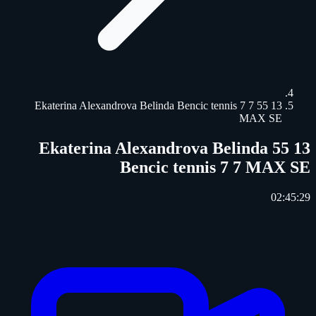
13 55 Ekaterina Alexandrova Belinda Bencic tennis 7 7
MAX SE
13 55 Ekaterina Alexandrova Belinda
Bencic tennis 7 7 MAX SE
02:45:29