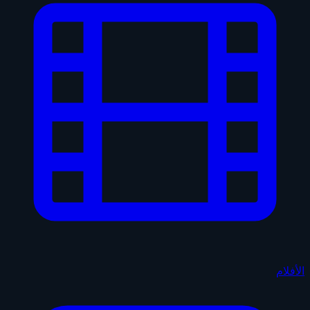
الأفلام