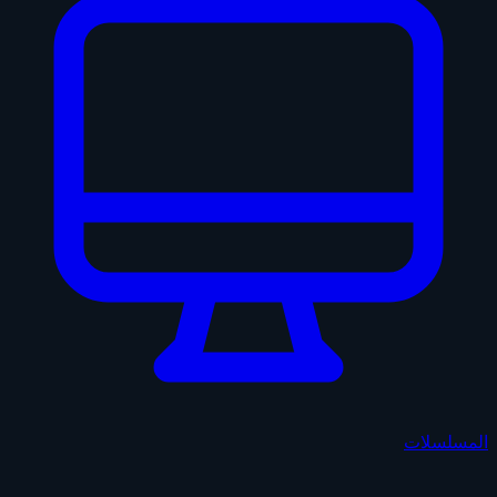
المسلسلات