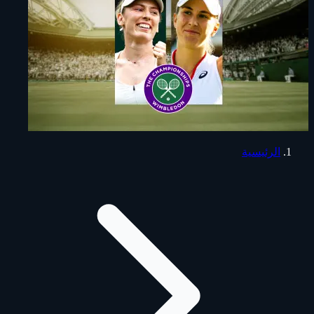
الرئيسية