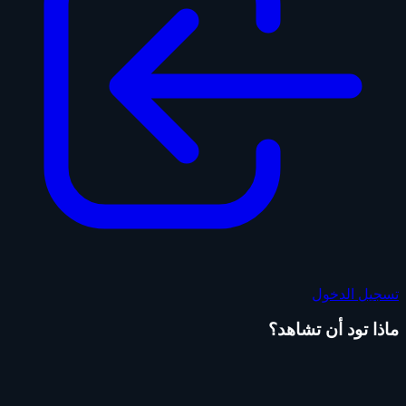
تسجيل الدخول
ماذا تود أن تشاهد؟