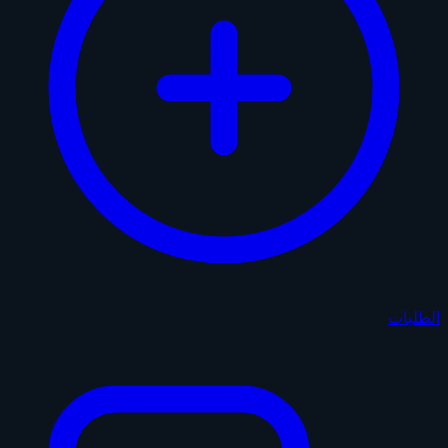
الطلبات