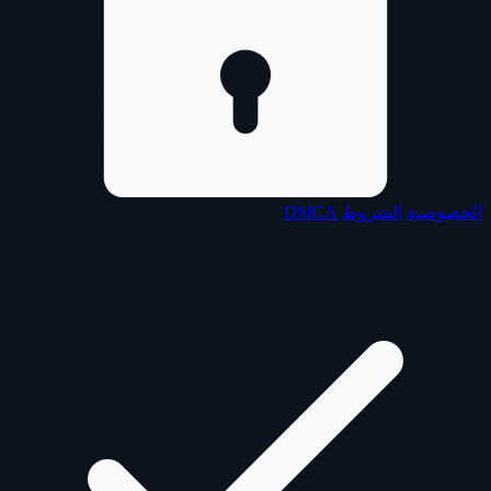
الخصوصية
الشروط
DMCA