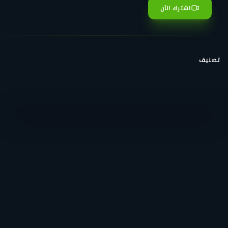
اشترك الآن
تصنيف