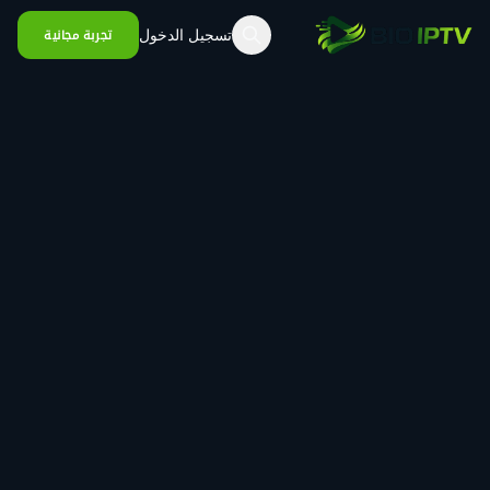
خطي إلى المحتوى
تسجيل الدخول
تجربة مجانية