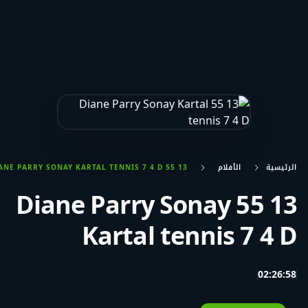
الرئيسية
الأفلام
13 55 DIANE PARRY SONAY KARTAL TENNIS 7 4 D
13 55 Diane Parry Sonay
Kartal tennis 7 4 D
02:26:58