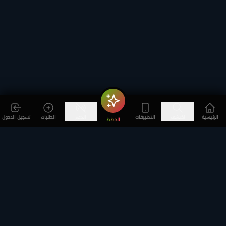
الرئيسية
اكتشف
التطبيقات
الدعم
الطلبات
تسجيل الدخول
الخطط