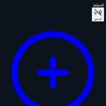
الخطط
الدعم