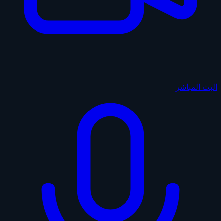
البث المباشر