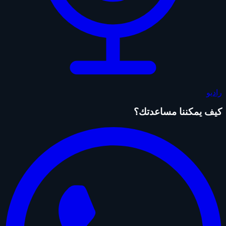
راديو
كيف يمكننا مساعدتك؟