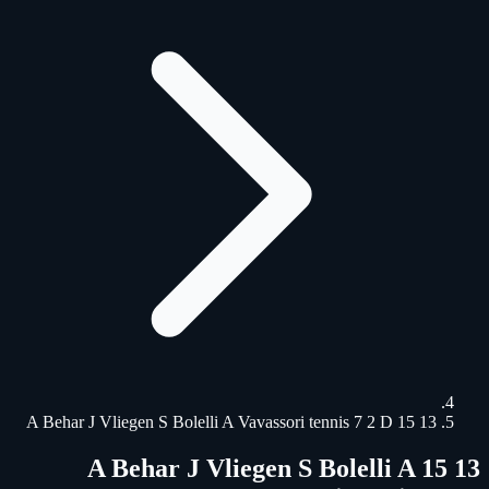
13 15 A Behar J Vliegen S Bolelli A Vavassori tennis 7 2 D
13 15 A Behar J Vliegen S Bolelli A