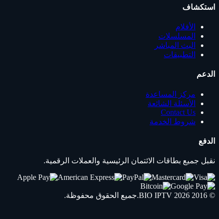
استكشاف
الأفلام
المسلسلات
البث المباشر
التطبيقات
الدعم
مركز المساعدة
الأسئلة الشائعة
Contact Us
شروط الخدمة
الدفع
نقبل جميع بطاقات الائتمان الرئيسية والعملات الرقمية.
© 2016 2026
IPTV
BIO
.جميع الحقوق محفوظة.