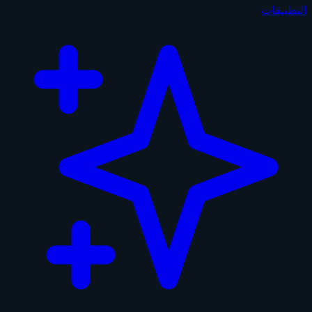
التطبيقات