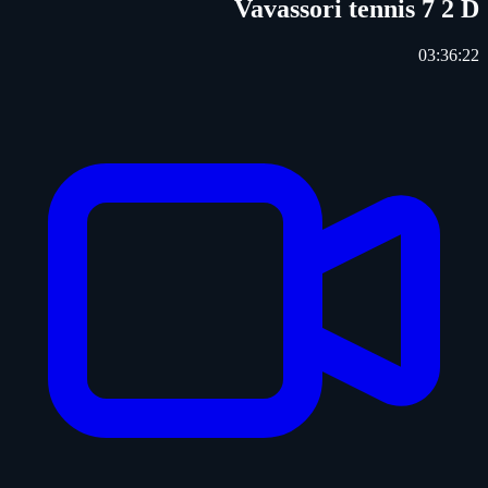
Vavassori tennis 7 2 D
03:36:22