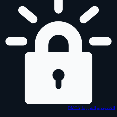
الخصوصية
الشروط
DMCA