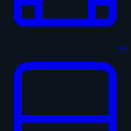
الأفلام