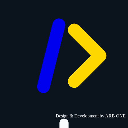
Design & Development by
ARB ONE