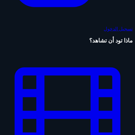
تسجيل الدخول
ماذا تود أن تشاهد؟