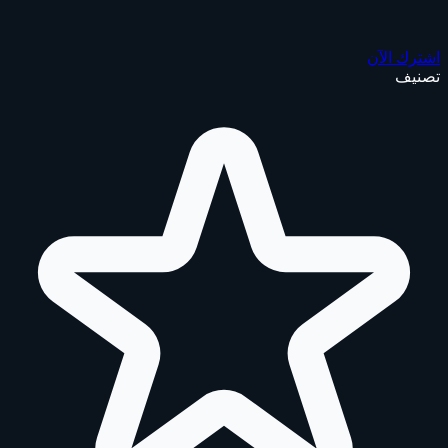
اشترك الآن
تصنيف