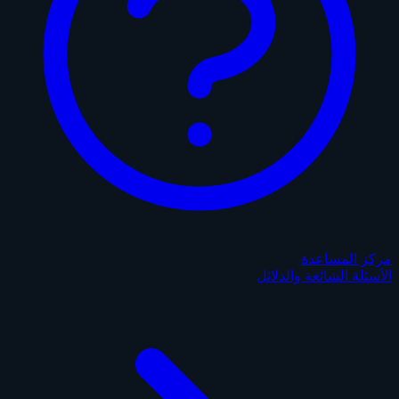
مركز المساعدة
الأسئلة الشائعة والدلائل