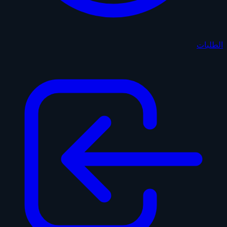
الطلبات