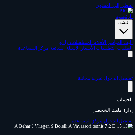
تخطي إلى المحتوى
الرئيسية
اكتشف
البث المباشر
الأفلام
المسلسلات
راديو
الطلبات
التطبيقات
الأسعار
الأسئلة الشائعة
مركز المساعدة
تسجيل الدخول
تجربة مجانية
الحساب
إدارة ملفك الشخصي
تسجيل الدخول
مركز المساعدة