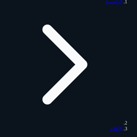
الرئيسية
الأفلام