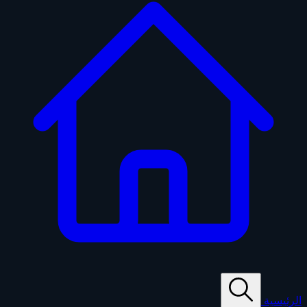
الرئيسية