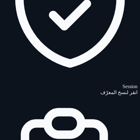
Session
انقر لنسخ المعرّف