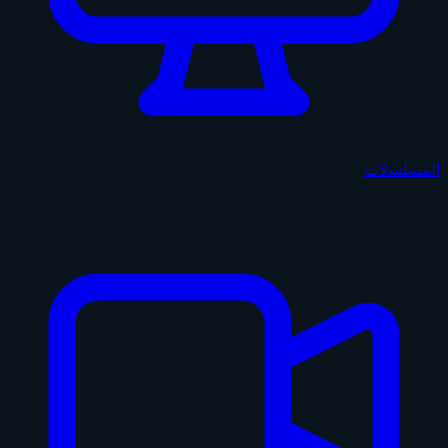
المسلسلات