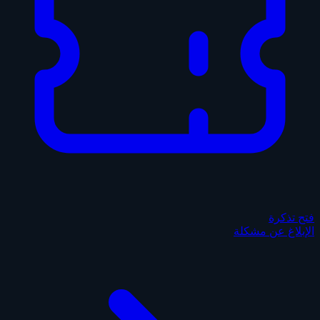
فتح تذكرة
الإبلاغ عن مشكلة