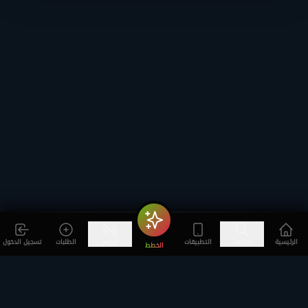
الرئيسية
اكتشف
التطبيقات
الدعم
الطلبات
تسجيل الدخول
الخطط