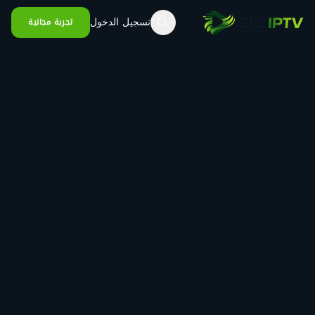
خطي إلى المحتوى
تسجيل الدخول
تجربة مجانية