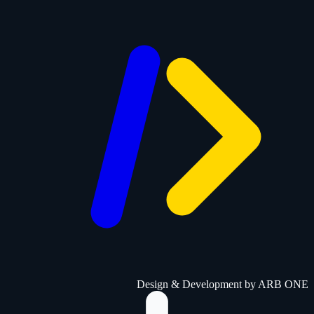
Design & Development by
ARB ONE