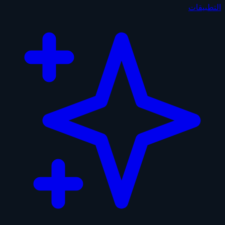
التطبيقات