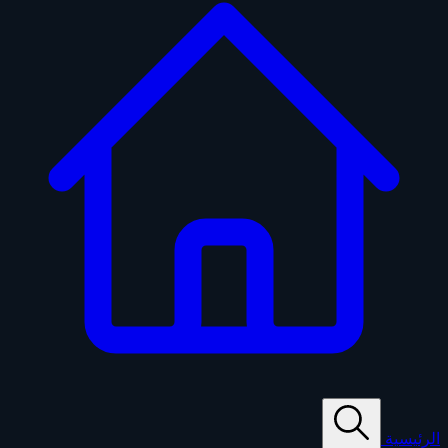
الرئيسية