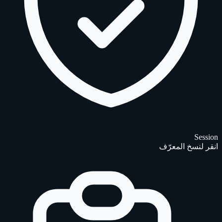
Session
انقر لنسخ المعرّف