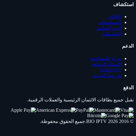
استكشاف
الأفلام
المسلسلات
البث المباشر
التطبيقات
الدعم
مركز المساعدة
الأسئلة الشائعة
Contact Us
شروط الخدمة
الدفع
نقبل جميع بطاقات الائتمان الرئيسية والعملات الرقمية.
© 2016 2026
IPTV
BIO
.جميع الحقوق محفوظة.