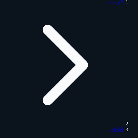
الرئيسية
الأفلام