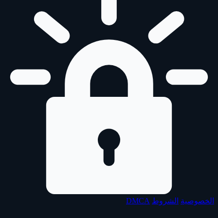
الخصوصية
الشروط
DMCA