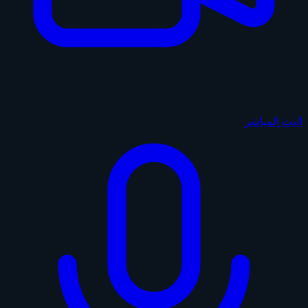
البث المباشر