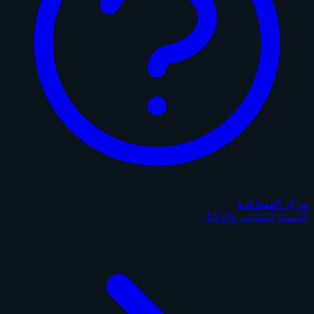
مركز المساعدة
الأسئلة الشائعة والدلائل