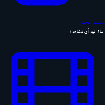
تسجيل الدخول
ماذا تود أن تشاهد؟