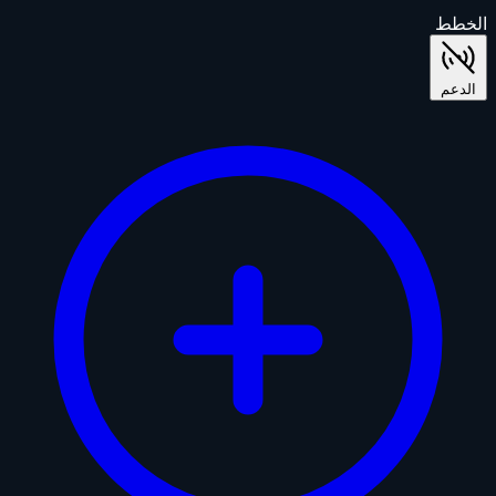
الخطط
الدعم