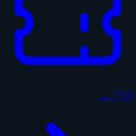
فتح تذكرة
الإبلاغ عن مشكلة