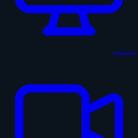
المسلسلات