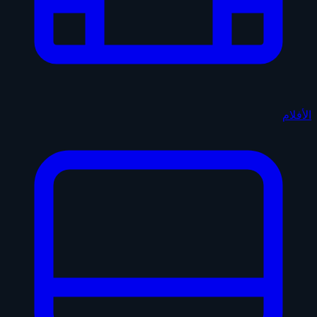
الأفلام