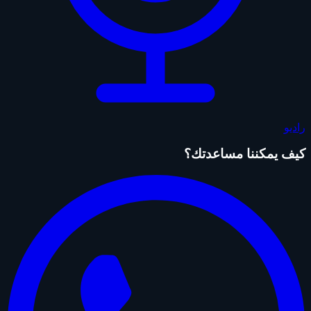
راديو
كيف يمكننا مساعدتك؟