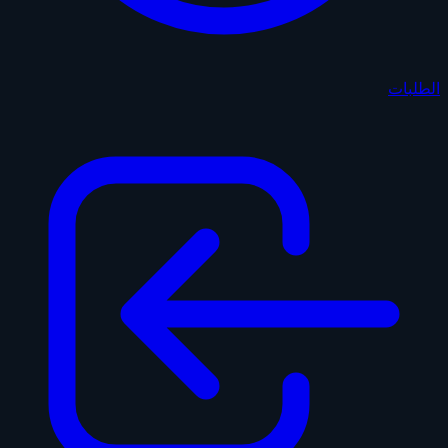
الطلبات