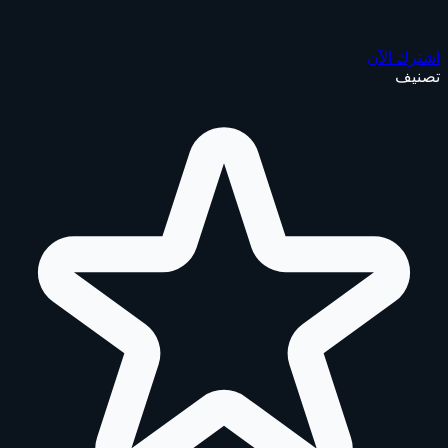
اشترك الآن
تصنيف