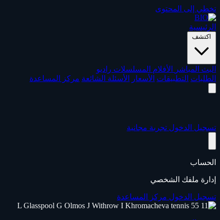
تخطي إلى المحتوى
الرئيسية
اكتشف
البث المباشر
الأفلام
المسلسلات
راديو
الطلبات
التطبيقات
الأسعار
الأسئلة الشائعة
مركز المساعدة
تسجيل الدخول
تجربة مجانية
الحساب
إدارة ملفك الشخصي
تسجيل الدخول
مركز المساعدة