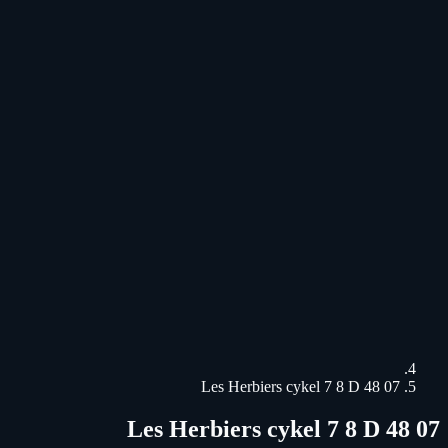
07 48 Les Herbiers cykel 7 8 D
07 48 Les Herbiers cykel 7 8 D