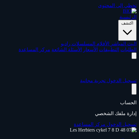
تخطي إلى المحتوى
الرئيسية
اكتشف
البث المباشر
الأفلام
المسلسلات
راديو
الطلبات
التطبيقات
الأسعار
الأسئلة الشائعة
مركز المساعدة
تسجيل الدخول
تجربة مجانية
الحساب
إدارة ملفك الشخصي
تسجيل الدخول
مركز المساعدة