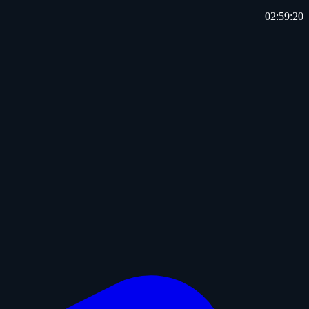
02:59:20