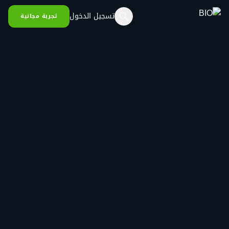
خطي إلى المحتوى
تسجيل الدخول
تجربة مجانية