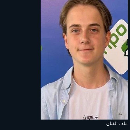
ملف الفنان