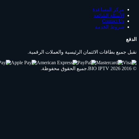
مركز المساعدة
الأسئلة الشائعة
Contact Us
شروط الخدمة
الدفع
نقبل جميع بطاقات الائتمان الرئيسية والعملات الرقمية.
© 2016 2026
IPTV
BIO
.جميع الحقوق محفوظة.