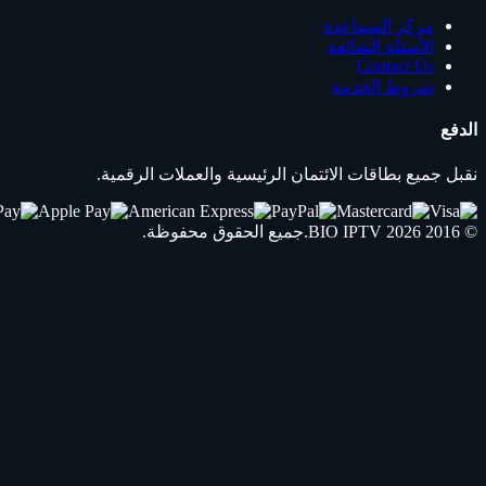
مركز المساعدة
الأسئلة الشائعة
Contact Us
شروط الخدمة
الدفع
نقبل جميع بطاقات الائتمان الرئيسية والعملات الرقمية.
© 2016 2026
IPTV
BIO
.جميع الحقوق محفوظة.