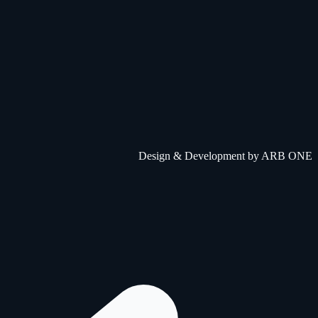
Design & Development by
ARB ONE