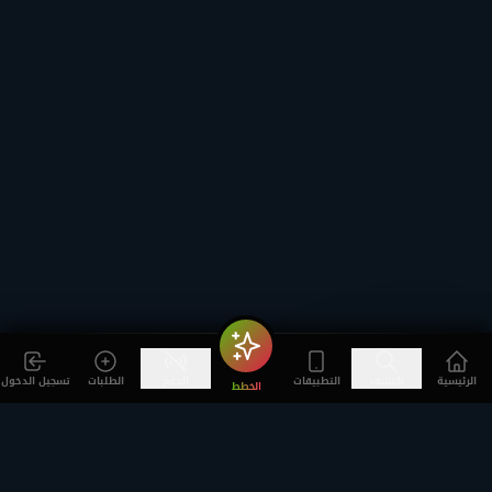
الرئيسية
اكتشف
التطبيقات
الدعم
الطلبات
تسجيل الدخول
الخطط