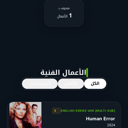
معروف بـ
1
الأعمال
الأعمال الفنية
الكل
الأفلام
المسلسلات
5
ENGLISH SERIES UHD [MULTI-SUB]
Human Error
2024