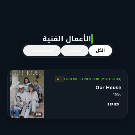
الأعمال الفنية
الكل
الأفلام
المسلسلات
6
ENGLISH SERIES UHD [MULTI-SUB]
Our House
1986
SERIES
SER