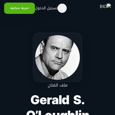
خطي إلى المحتوى
تسجيل الدخول
تجربة مجانية
ملف الفنان
Gerald S.