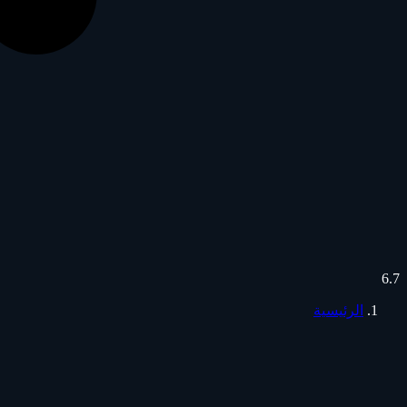
6.7
الرئيسية