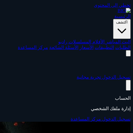
تخطي إلى المحتوى
الرئيسية
اكتشف
البث المباشر
الأفلام
المسلسلات
راديو
الطلبات
التطبيقات
الأسعار
الأسئلة الشائعة
مركز المساعدة
تسجيل الدخول
تجربة مجانية
الحساب
إدارة ملفك الشخصي
تسجيل الدخول
مركز المساعدة