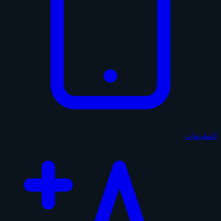
التطبيقات