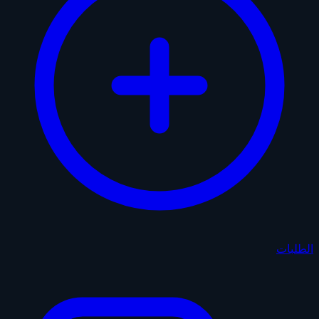
الطلبات