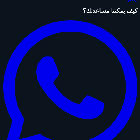
كيف يمكننا مساعدتك؟