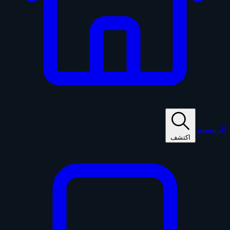
الرئيسية
اكتشف