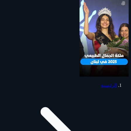
الرئيسية