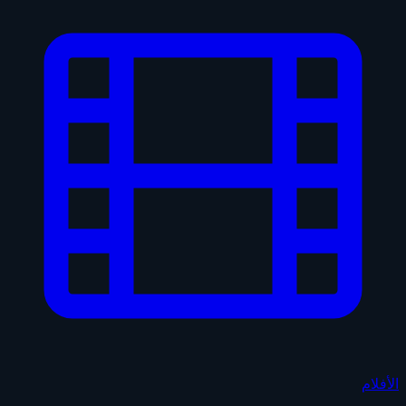
الأفلام