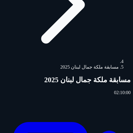
مسابقة ملكة جمال لبنان 2025
مسابقة ملكة جمال لبنان 2025
02:10:00