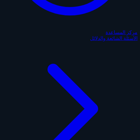
مركز المساعدة
الأسئلة الشائعة والدلائل