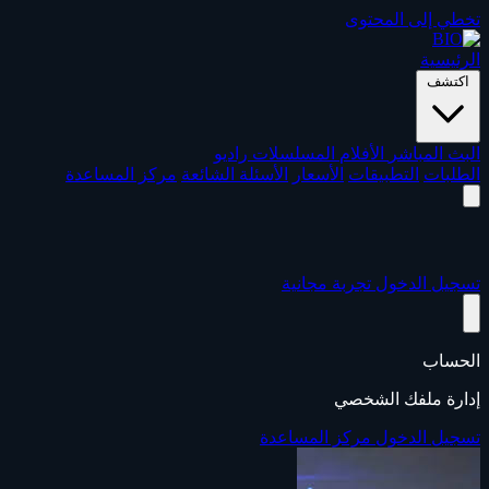
تخطي إلى المحتوى
الرئيسية
اكتشف
البث المباشر
الأفلام
المسلسلات
راديو
الطلبات
التطبيقات
الأسعار
الأسئلة الشائعة
مركز المساعدة
تسجيل الدخول
تجربة مجانية
الحساب
إدارة ملفك الشخصي
تسجيل الدخول
مركز المساعدة