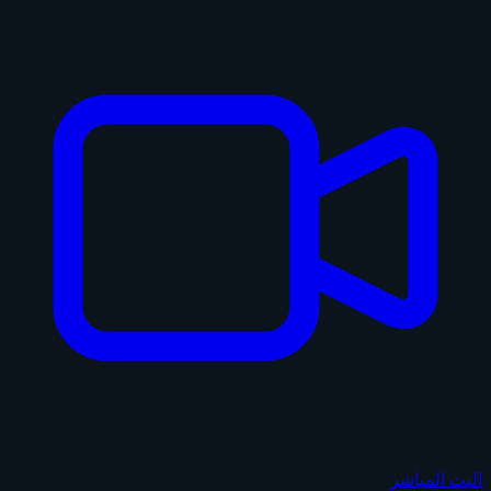
البث المباشر