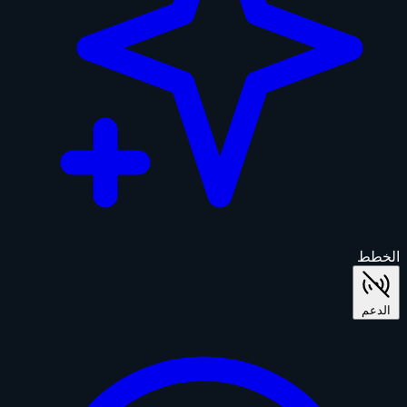
الخطط
الدعم