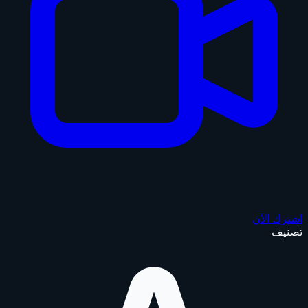
اشترك الآن
تصنيف