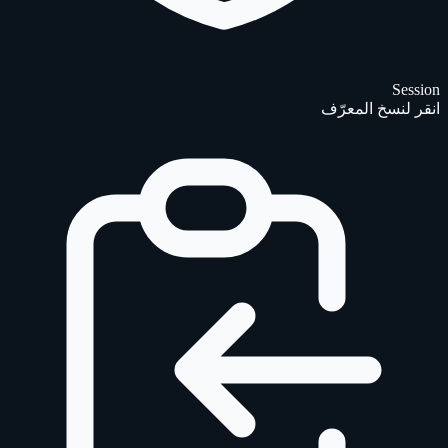
Session
انقر لنسخ المعرّف