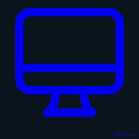
المسلسلات