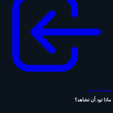
تسجيل الدخول
ماذا تود أن تشاهد؟