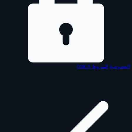
الخصوصية
الشروط
DMCA