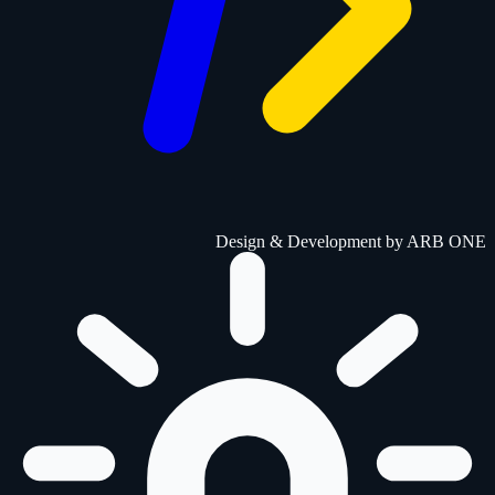
Design & Development by
ARB ONE