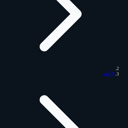
الأفلام