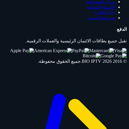
مركز المساعدة
الأسئلة الشائعة
Contact Us
شروط الخدمة
الدفع
نقبل جميع بطاقات الائتمان الرئيسية والعملات الرقمية.
© 2016 2026
IPTV
BIO
.جميع الحقوق محفوظة.