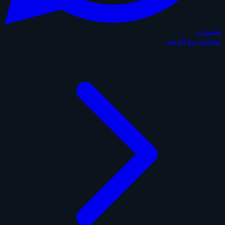
واتساب
محادثة مع الدعم