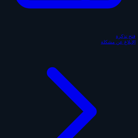
فتح تذكرة
الإبلاغ عن مشكلة