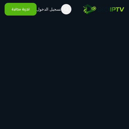
خطي إلى المحتوى
تسجيل الدخول
تجربة مجانية