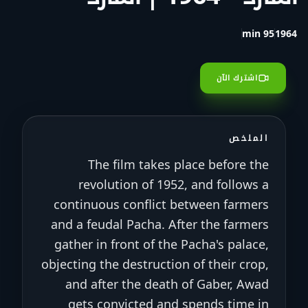
95 min
1964
اشترك الآن
الملخص
The film takes place before the
revolution of 1952, and follows a
continuous conflict between farmers
and a feudal Pacha. After the farmers
gather in front of the Pacha's palace,
objecting the destruction of their crop,
and after the death of Gaber, Awad
gets convicted and spends time in