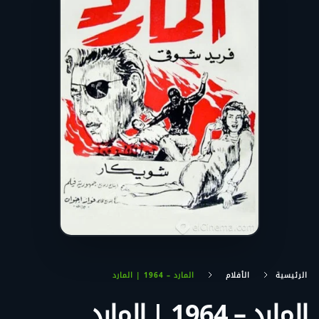
الرئيسية
الأفلام
المارد – 1964 | المارد
المارد – 1964 | المارد