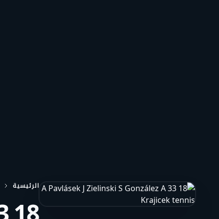
الرئيسية