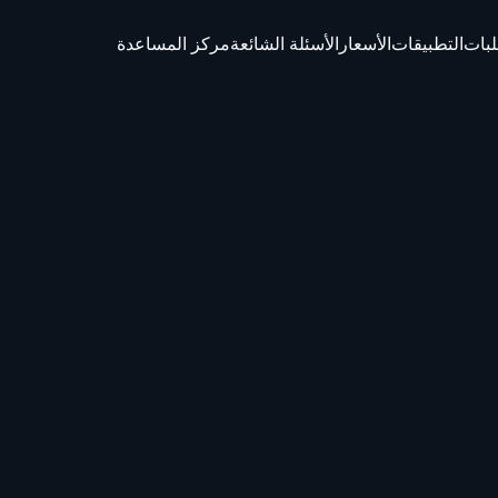
لبات
التطبيقات
الأسعار
الأسئلة الشائعة
مركز المساعدة