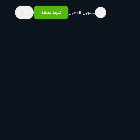
تسجيل الدخول
تجربة مجانية