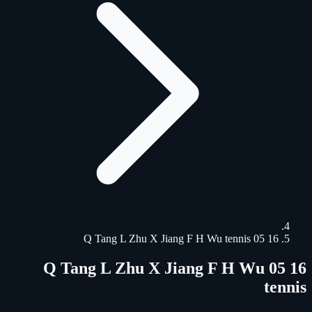
16 05 Q Tang L Zhu X Jiang F H Wu tennis
16 05 Q Tang L Zhu X Jiang F H Wu
tennis