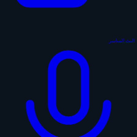
البث المباشر