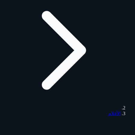
الأفلام