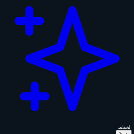
الخطط