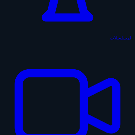
المسلسلات