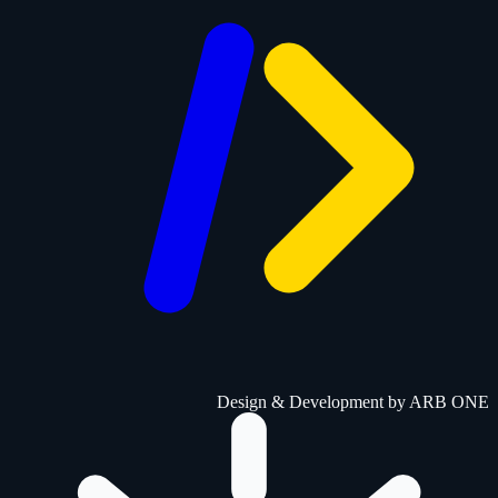
Design & Development by
ARB ONE