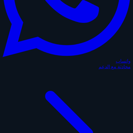
واتساب
محادثة مع الدعم