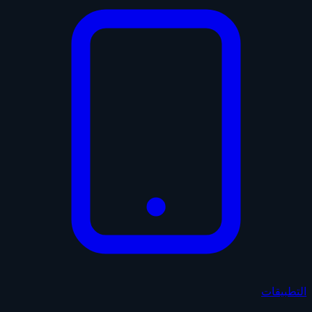
التطبيقات