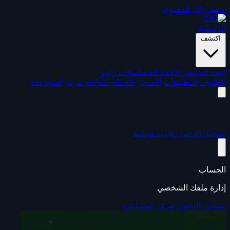
تخطي إلى المحتوى
الرئيسية
اكتشف
البث المباشر
الأفلام
المسلسلات
راديو
الطلبات
التطبيقات
الأسعار
الأسئلة الشائعة
مركز المساعدة
تسجيل الدخول
تجربة مجانية
الحساب
إدارة ملفك الشخصي
تسجيل الدخول
مركز المساعدة