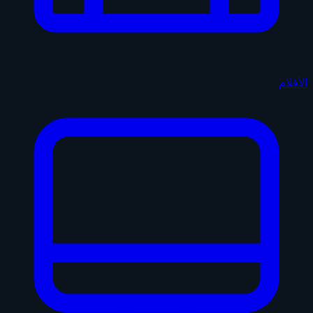
الأفلام