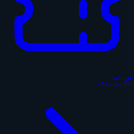
فتح تذكرة
الإبلاغ عن مشكلة