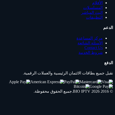
الأفلام
المسلسلات
البث المباشر
التطبيقات
الدعم
مركز المساعدة
الأسئلة الشائعة
Contact Us
شروط الخدمة
الدفع
نقبل جميع بطاقات الائتمان الرئيسية والعملات الرقمية.
© 2016 2026
IPTV
BIO
.جميع الحقوق محفوظة.