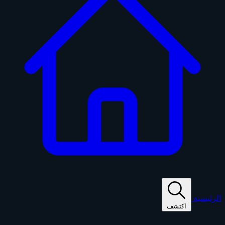
الرئيسية
اكتشف