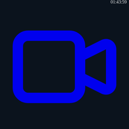
01:43:59