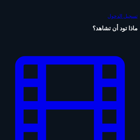
تسجيل الدخول
ماذا تود أن تشاهد؟