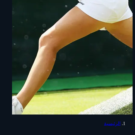
الرئيسية