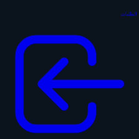
الطلبات