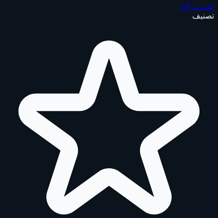
اشترك الآن
تصنيف