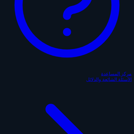
مركز المساعدة
الأسئلة الشائعة والدلائل