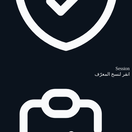
Session
انقر لنسخ المعرّف