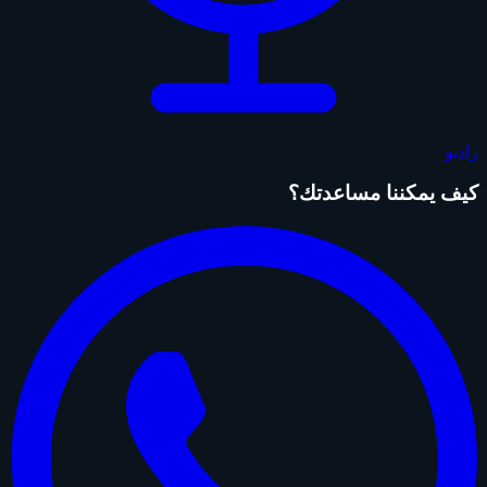
راديو
كيف يمكننا مساعدتك؟