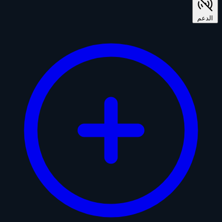
الدعم