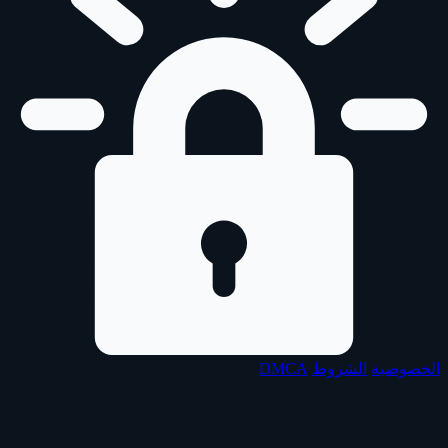
الخصوصية
الشروط
DMCA