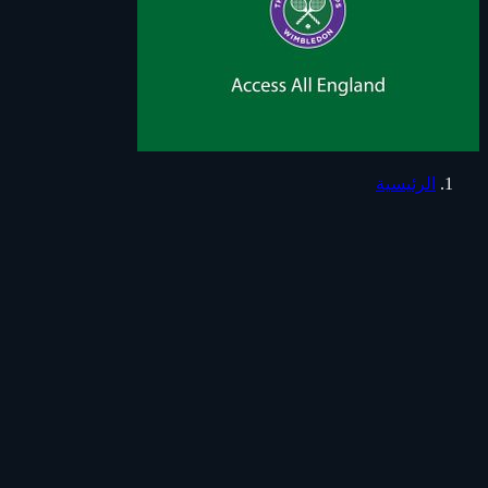
الرئيسية