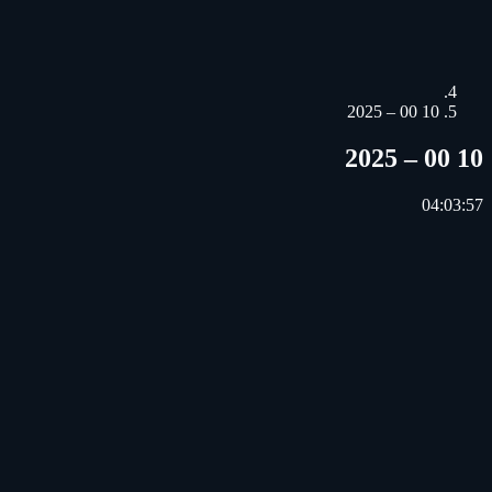
10 00 – 2025
10 00 – 2025
04:03:57