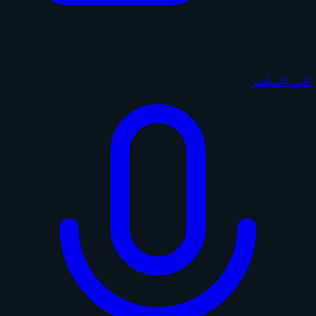
البث المباشر