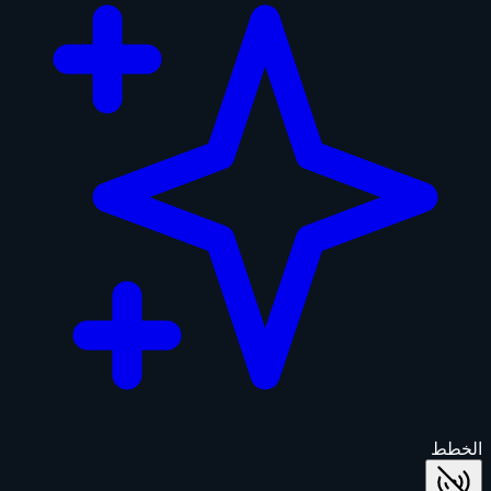
الخطط