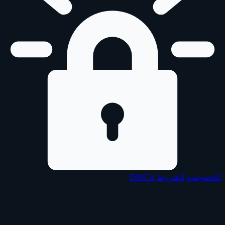
الخصوصية
الشروط
DMCA