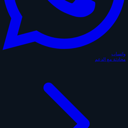
واتساب
محادثة مع الدعم