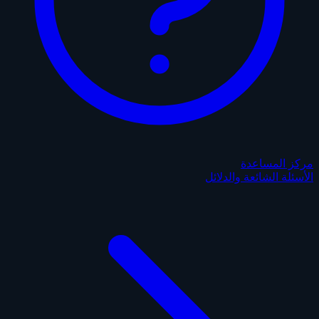
مركز المساعدة
الأسئلة الشائعة والدلائل