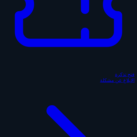
فتح تذكرة
الإبلاغ عن مشكلة