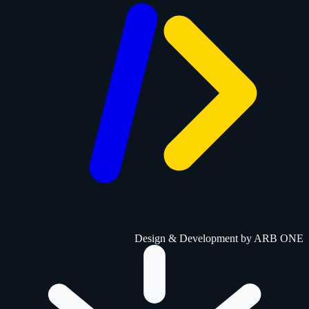
Design & Development by
ARB ONE