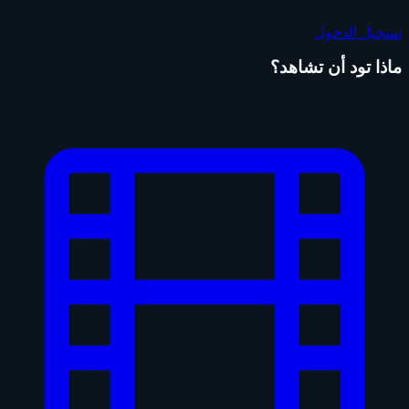
تسجيل الدخول
ماذا تود أن تشاهد؟