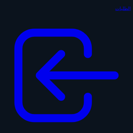
الطلبات