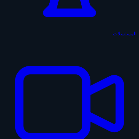
المسلسلات