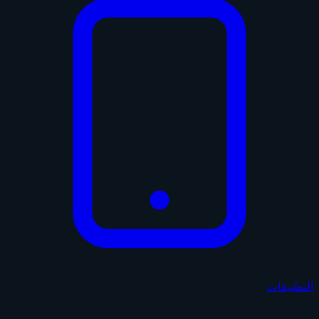
التطبيقات