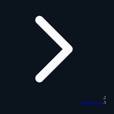
البث المباشر