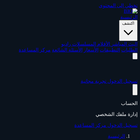
تخطي إلى المحتوى
الرئيسية
اكتشف
البث المباشر
الأفلام
المسلسلات
راديو
الطلبات
التطبيقات
الأسعار
الأسئلة الشائعة
مركز المساعدة
تسجيل الدخول
تجربة مجانية
الحساب
إدارة ملفك الشخصي
تسجيل الدخول
مركز المساعدة
الرئيسية