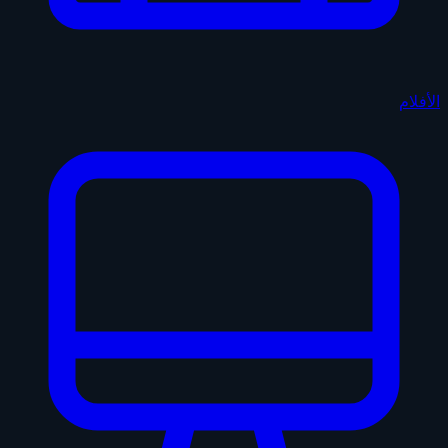
الأفلام