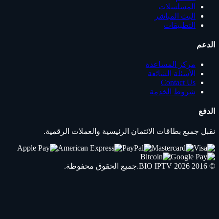
المسلسلات
البث المباشر
التطبيقات
الدعم
مركز المساعدة
الأسئلة الشائعة
Contact Us
شروط الخدمة
الدفع
نقبل جميع بطاقات الائتمان الرئيسية والعملات الرقمية.
© 2016 2026
IPTV
BIO
.جميع الحقوق محفوظة.