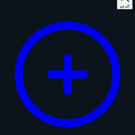
الدعم