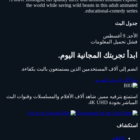
the world while saving wild beasts in this adult animated
educational-comedy series.
جدول البث
الأحد, 9 أغسطس
فشل تحميل المعلومات
ابدأ تجربتك المجانية اليوم.
انضم إلى آلاف المستخدمين الذين يستمتعون بالبث بكفاءة.
ابدأ الآن
اعرف المزيد
استمتع بترفيه مميز. شاهد آلاف الأفلام والمسلسلات وقنوات البث
المباشر بجودة 4K UHD.
استكشاف
الأفلام