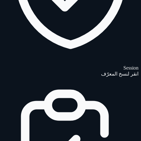
Session
انقر لنسخ المعرّف