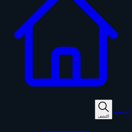
الرئيسية
اكتشف