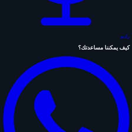
راديو
كيف يمكننا مساعدتك؟